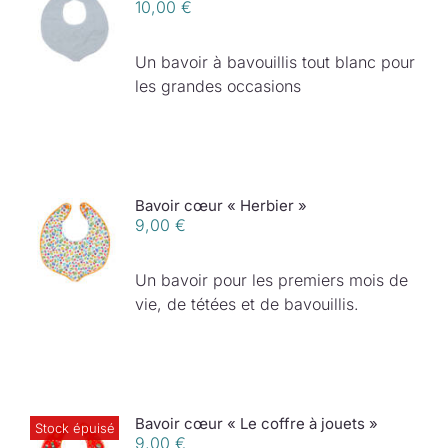
10,00
€
Un bavoir à bavouillis tout blanc pour
les grandes occasions
Bavoir cœur « Herbier »
9,00
€
Un bavoir pour les premiers mois de
vie, de tétées et de bavouillis.
Bavoir cœur « Le coffre à jouets »
Stock épuisé
9,00
€