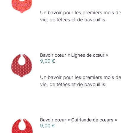
Un bavoir pour les premiers mois de
vie, de tétées et de bavouillis.
Bavoir cœur « Lignes de cœur »
9,00
€
Un bavoir pour les premiers mois de
vie, de tétées et de bavouillis.
Bavoir cœur « Guirlande de cœurs »
9,00
€