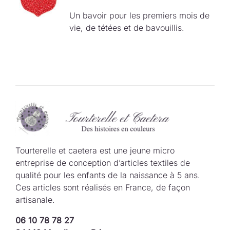
Un bavoir pour les premiers mois de
vie, de tétées et de bavouillis.
Tourterelle et caetera est une jeune micro
entreprise de conception d’articles textiles de
qualité pour les enfants de la naissance à 5 ans.
Ces articles sont réalisés en France, de façon
artisanale.
06 10 78 78 27