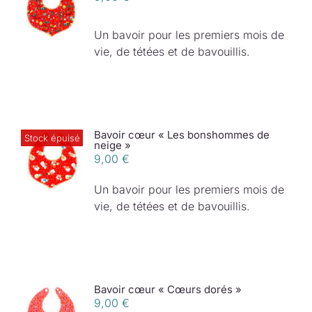
Un bavoir pour les premiers mois de
vie, de tétées et de bavouillis.
Bavoir cœur « Les bonshommes de
Stock épuisé
neige »
9,00
€
Un bavoir pour les premiers mois de
vie, de tétées et de bavouillis.
Bavoir cœur « Cœurs dorés »
9,00
€