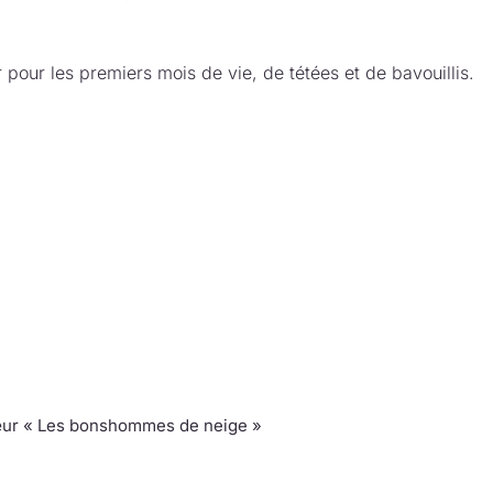
 pour les premiers mois de vie, de tétées et de bavouillis.
ur « Les bonshommes de neige »