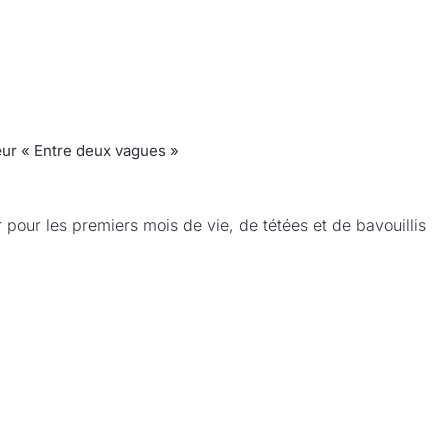
ur « Entre deux vagues »
 pour les premiers mois de vie, de tétées et de bavouillis