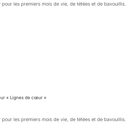
 pour les premiers mois de vie, de tétées et de bavouillis.
ur « Lignes de cœur »
 pour les premiers mois de vie, de tétées et de bavouillis.