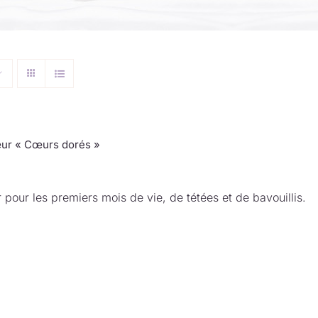
ur « Cœurs dorés »
 pour les premiers mois de vie, de tétées et de bavouillis.