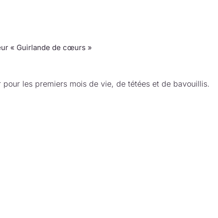
ur « Guirlande de cœurs »
 pour les premiers mois de vie, de tétées et de bavouillis.