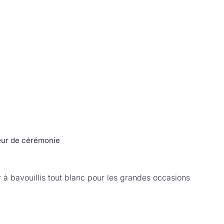
œur de cérémonie
 à bavouillis tout blanc pour les grandes occasions