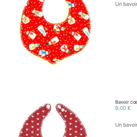
Un bavoir
Bavoir cœ
9,00
€
Un bavoir