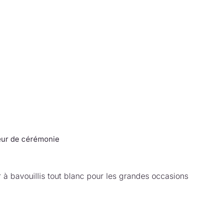
œur de cérémonie
 à bavouillis tout blanc pour les grandes occasions