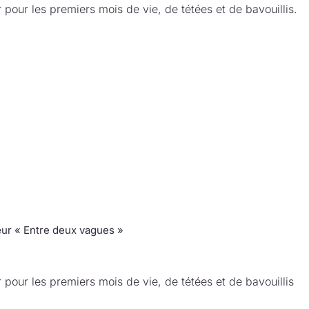
 pour les premiers mois de vie, de tétées et de bavouillis.
ur « Entre deux vagues »
 pour les premiers mois de vie, de tétées et de bavouillis