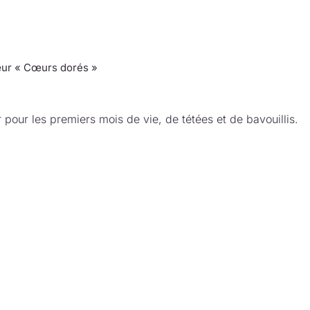
ur « Cœurs dorés »
 pour les premiers mois de vie, de tétées et de bavouillis.