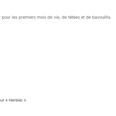
 pour les premiers mois de vie, de tétées et de bavouillis.
ur « Herbier »