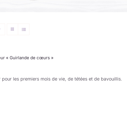
ur « Guirlande de cœurs »
 pour les premiers mois de vie, de tétées et de bavouillis.