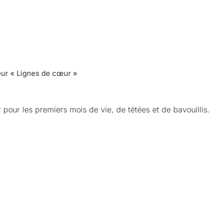
ur « Lignes de cœur »
 pour les premiers mois de vie, de tétées et de bavouillis.