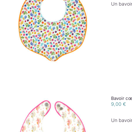
Un bavoir
Bavoir cœ
9,00
€
Un bavoir