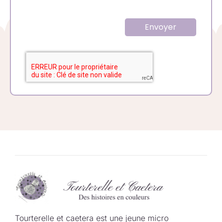
Envoyer
Tourterelle et caetera est une jeune micro