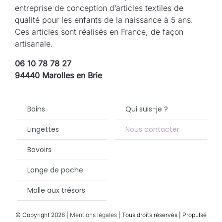
entreprise de conception d’articles textiles de
qualité pour les enfants de la naissance à 5 ans.
Ces articles sont réalisés en France, de façon
artisanale.
06 10 78 78 27
94440 Marolles en Brie
Bains
Qui suis-je ?
Lingettes
Nous contacter
Bavoirs
Lange de poche
Malle aux trésors
© Copyright
2026 |
Mentions légales
| Tous droits réservés | Propulsé