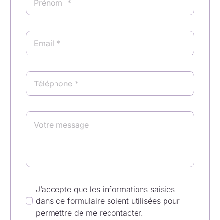
Collection de Noël
Qui suis-je ?
Nous contacter
Panier
J’accepte que les informations saisies
dans ce formulaire soient utilisées pour
permettre de me recontacter.