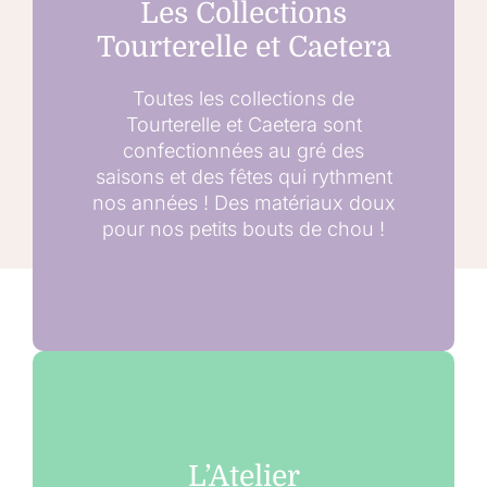
Les Collections
Tourterelle et Caetera
Toutes les collections de
Tourterelle et Caetera sont
confectionnées au gré des
saisons et des fêtes qui rythment
nos années ! Des matériaux doux
pour nos petits bouts de chou !
L’Atelier