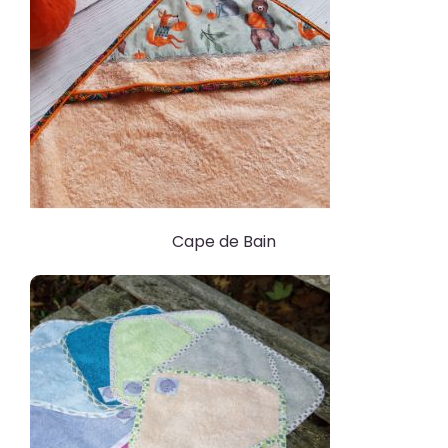
Cape de Bain