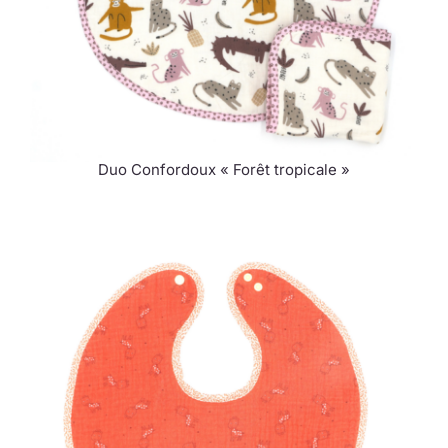
Duo Confordoux « Forêt tropicale »