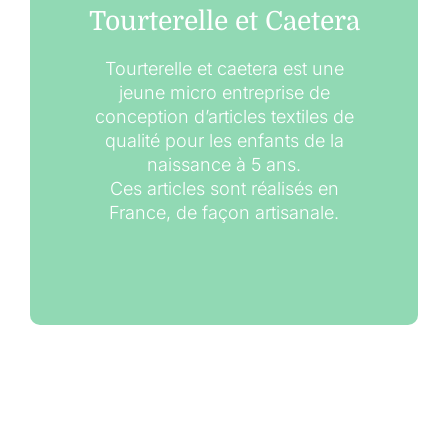
Tourterelle et Caetera
Tourterelle et caetera est une
jeune micro entreprise de
conception d’articles textiles de
qualité pour les enfants de la
naissance à 5 ans.
Ces articles sont réalisés en
France, de façon artisanale.