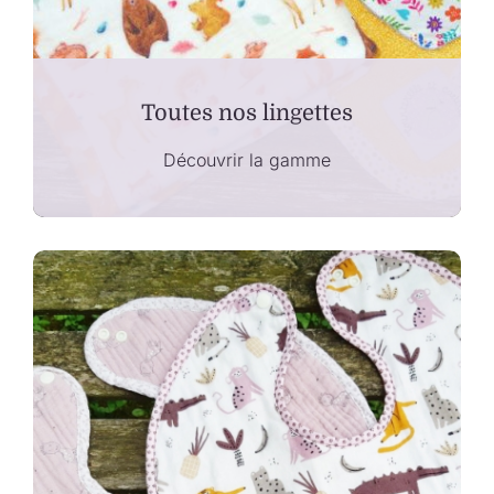
Toutes nos lingettes
Découvrir la gamme