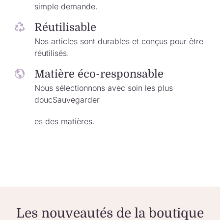
simple demande.
Réutilisable
Nos articles sont durables et conçus pour être
réutilisés.
Matière éco-responsable
Nous sélectionnons avec soin les plus
douc
Sauvegarder
es des matières.
Les nouveautés de la boutique