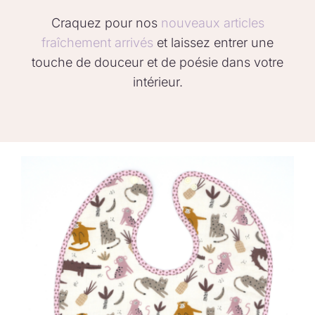
Craquez pour nos
nouveaux articles
fraîchement arrivés
et laissez entrer une
touche de douceur et de poésie dans votre
intérieur.