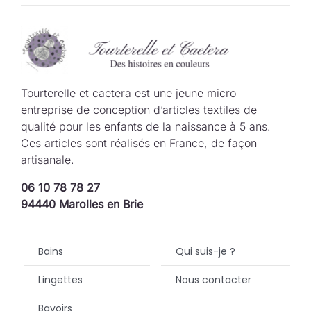
Tourterelle et caetera est une jeune micro
entreprise de conception d’articles textiles de
qualité pour les enfants de la naissance à 5 ans.
Ces articles sont réalisés en France, de façon
artisanale.
06 10 78 78 27
94440 Marolles en Brie
Bains
Qui suis-je ?
Lingettes
Nous contacter
Bavoirs