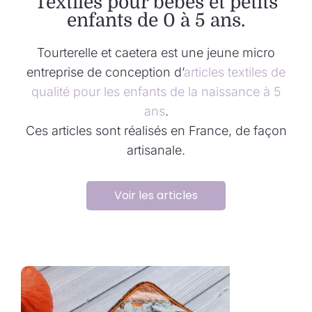
Textiles pour bébés et petits
enfants de 0 à 5 ans.
Tourterelle et caetera est une jeune micro
entreprise de conception d’
articles textiles de
qualité pour les enfants de la naissance à 5
ans
.
Ces articles sont réalisés en France, de façon
artisanale.
Voir les articles