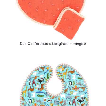
Duo Confordoux « Les girafes orange »