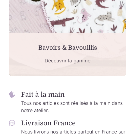
Bavoirs & Bavouillis
Découvrir la gamme
Fait à la main
Tous nos articles sont réalisés à la main dans
notre atelier.
Livraison France
Nous livrons nos articles partout en France sur