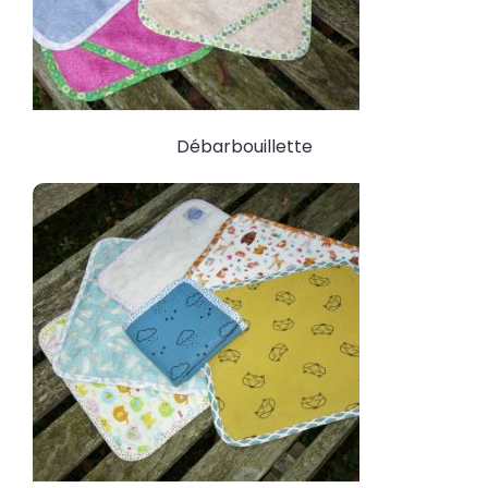
Débarbouillette