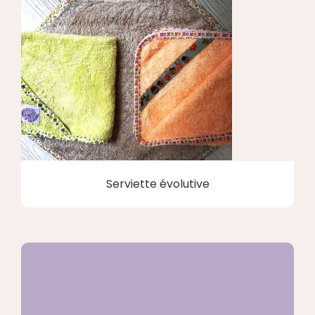
Serviette évolutive