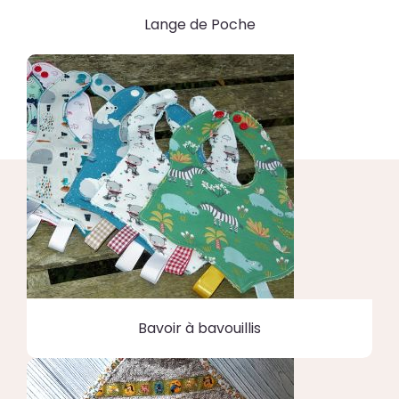
Lange de Poche
Bavoir à bavouillis