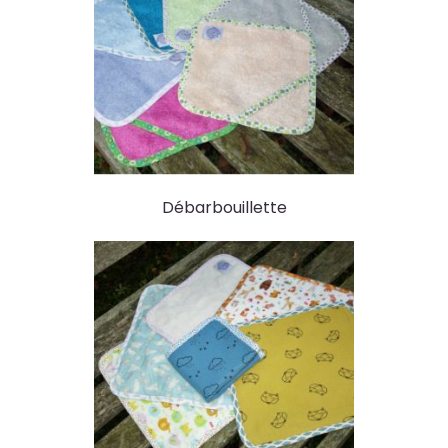
Débarbouillette