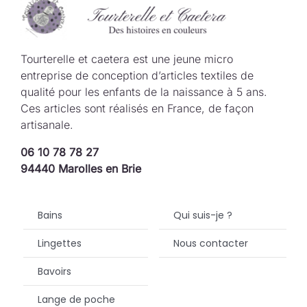
Tourterelle et caetera est une jeune micro
entreprise de conception d’articles textiles de
qualité pour les enfants de la naissance à 5 ans.
Ces articles sont réalisés en France, de façon
artisanale.
06 10 78 78 27
94440 Marolles en Brie
Bains
Qui suis-je ?
Lingettes
Nous contacter
Bavoirs
Lange de poche