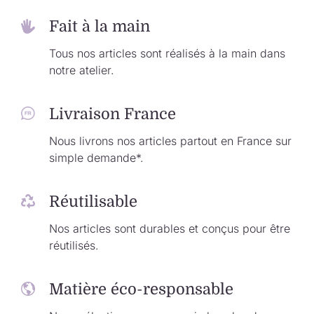
Fait à la main
Tous nos articles sont réalisés à la main dans
notre atelier.
Livraison France
Nous livrons nos articles partout en France sur
simple demande*.
Réutilisable
Nos articles sont durables et conçus pour être
réutilisés.
Matière éco-responsable