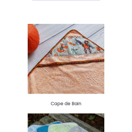
Cape de Bain