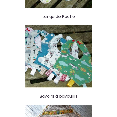
Lange de Poche
Bavoirs à bavouillis