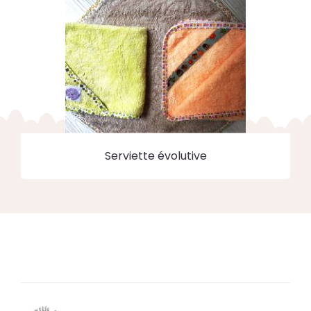
Serviette évolutive