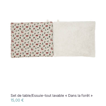
Set de table/Essuie-tout lavable « Dans la forêt »
15,00
€