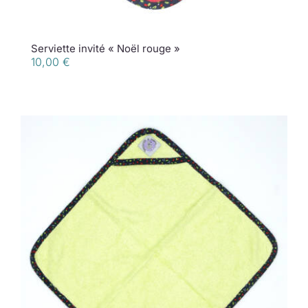
Serviette invité « Noël rouge »
10,00
€