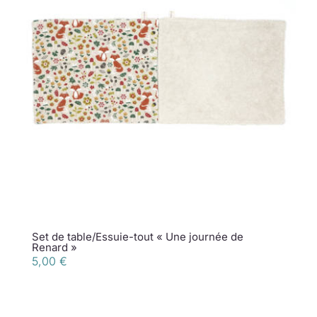
Set de table/Essuie-tout « Une journée de
Renard »
5,00
€