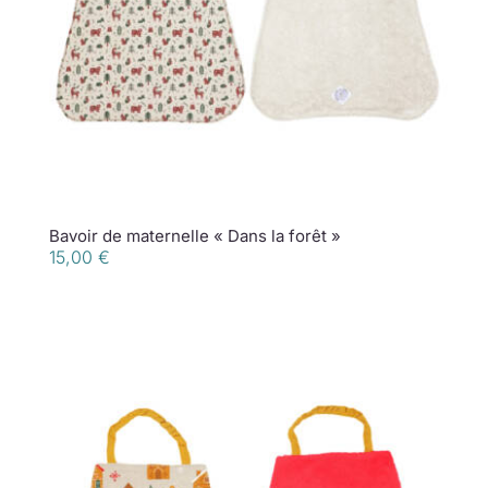
Bavoir de maternelle « Dans la forêt »
15,00
€