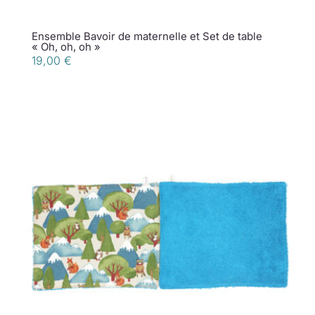
Ensemble Bavoir de maternelle et Set de table
« Oh, oh, oh »
19,00
€