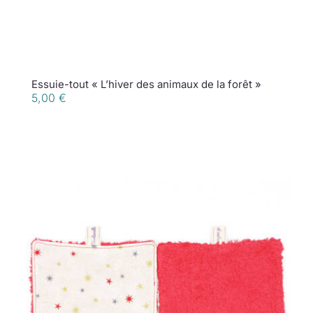
Essuie-tout « L’hiver des animaux de la forêt »
5,00
€