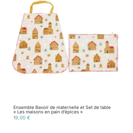
Ensemble Bavoir de maternelle et Set de table
« Les maisons en pain d’épices »
19,00
€