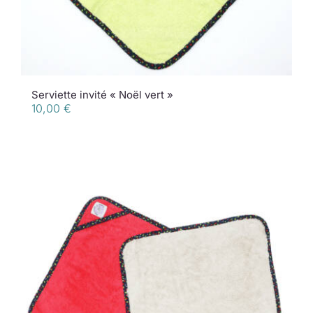
Serviette invité « Noël vert »
10,00
€