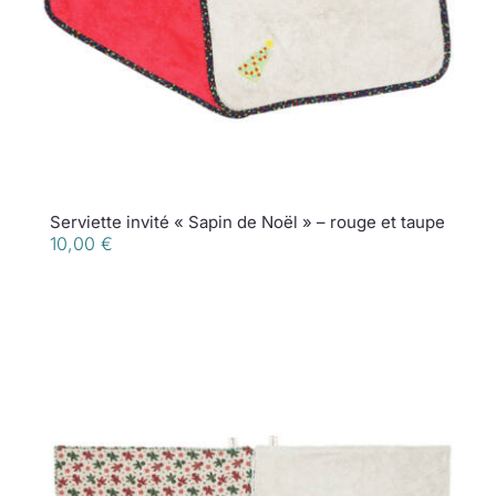
Serviette invité « Sapin de Noël » – rouge et taupe
10,00
€