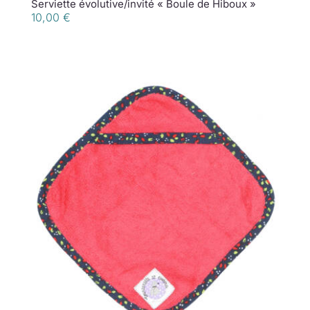
Serviette évolutive/invité « Boule de Hiboux »
10,00
€