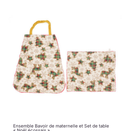
Ensemble Bavoir de maternelle et Set de table
« Noël écossais »