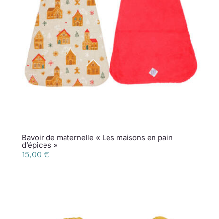
Bavoir de maternelle « Les maisons en pain
d’épices »
15,00
€