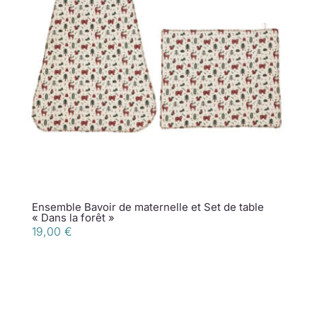
Ensemble Bavoir de maternelle et Set de table
« Dans la forêt »
19,00
€