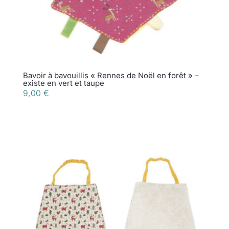
Bavoir à bavouillis « Rennes de Noël en forêt » –
existe en vert et taupe
9,00
€