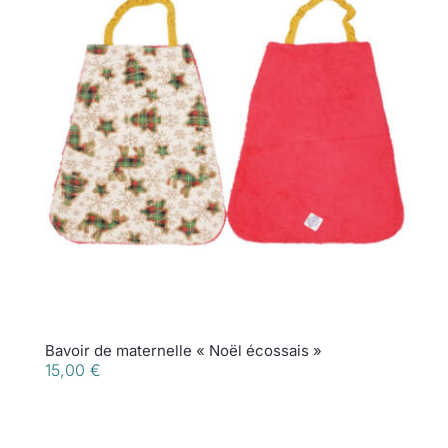
Bavoir de maternelle « Noël écossais »
15,00
€