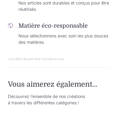
Nos articles sont durables et conçus pour être
réutilisés.
Matière éco-responsable
Nous sélectionnons avec soin les plus douces
des matières.
*Les frais de port sont calculés en sus.
Vous aimerez également…
Découvrez l’ensemble de nos créations
à travers les différentes catégories !