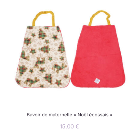
Bavoir de maternelle « Noël écossais »
15,00
€