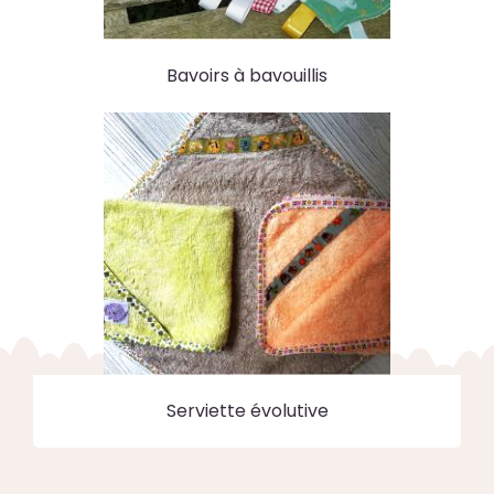
Bavoirs à bavouillis
Serviette évolutive