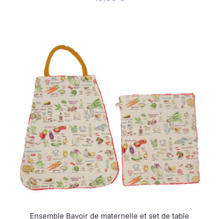
Ensemble Bavoir de maternelle et set de table