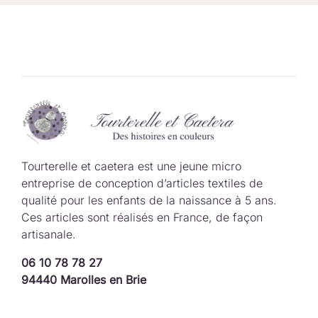
Tourterelle et caetera est une jeune micro
entreprise de conception d’articles textiles de
qualité pour les enfants de la naissance à 5 ans.
Ces articles sont réalisés en France, de façon
artisanale.
06 10 78 78 27
94440 Marolles en Brie