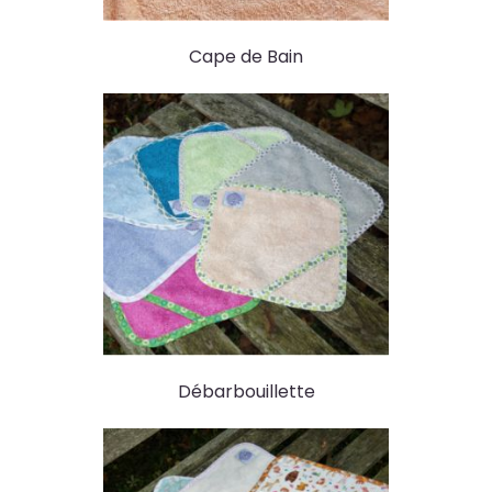
Cape de Bain
Débarbouillette