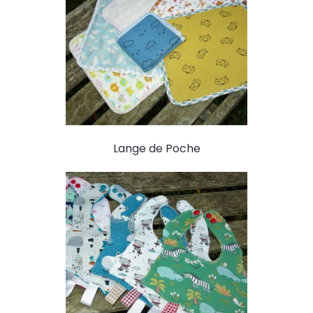
Lange de Poche