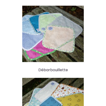
Débarbouillette