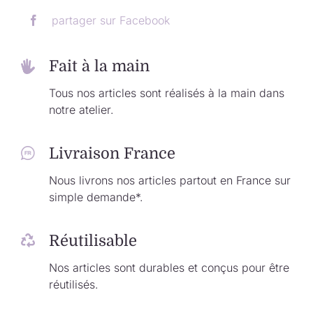
partager sur Facebook
Fait à la main
Tous nos articles sont réalisés à la main dans
notre atelier.
Livraison France
Nous livrons nos articles partout en France sur
simple demande*.
Réutilisable
Nos articles sont durables et conçus pour être
réutilisés.