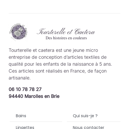
Tourterelle et caetera est une jeune micro
entreprise de conception d’articles textiles de
qualité pour les enfants de la naissance à 5 ans.
Ces articles sont réalisés en France, de façon
artisanale.
06 10 78 78 27
94440 Marolles en Brie
Bains
Qui suis-je ?
Lingettes
Nous contacter