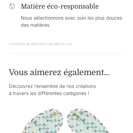
Matière éco-responsable
Nous sélectionnons avec soin les plus douces
des matières.
*Les frais de port sont calculés en sus.
Vous aimerez également…
Découvrez l’ensemble de nos créations
à travers les différentes catégories !