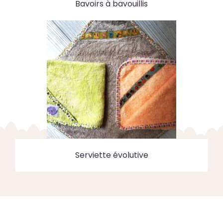
Bavoirs à bavouillis
Serviette évolutive