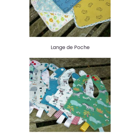
Lange de Poche