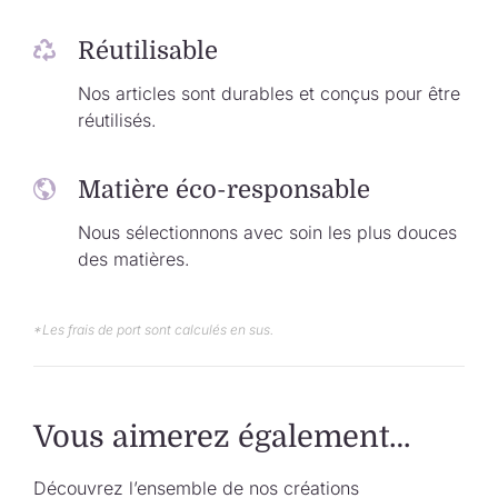
Réutilisable
Nos articles sont durables et conçus pour être
réutilisés.
Matière éco-responsable
Nous sélectionnons avec soin les plus douces
des matières.
*Les frais de port sont calculés en sus.
Vous aimerez également…
Découvrez l’ensemble de nos créations