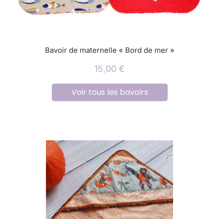
Bavoir de maternelle « Bord de mer »
15,00
€
Voir tous les bavoirs