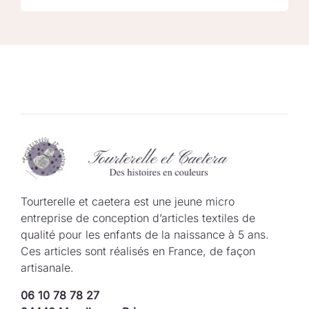
Tourterelle et caetera est une jeune micro
entreprise de conception d’articles textiles de
qualité pour les enfants de la naissance à 5 ans.
Ces articles sont réalisés en France, de façon
artisanale.
06 10 78 78 27