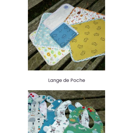
Lange de Poche