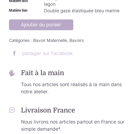
Matière dos
lagon
Double gaze élastiquée bleu marine
Matière lien
Ajouter au panier
Catégories :
Bavoir Maternelle
,
Bavoirs
partager sur Facebook
Fait à la main
Tous nos articles sont réalisés à la main dans
notre atelier.
Livraison France
Nous livrons nos articles partout en France sur
simple demande*.