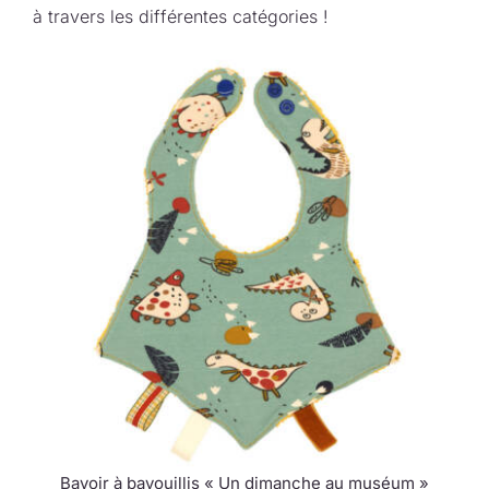
à travers les différentes catégories !
Bavoir à bavouillis « Un dimanche au muséum »