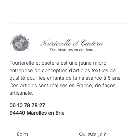
Tourterelle et caetera est une jeune micro
entreprise de conception d’articles textiles de
qualité pour les enfants de la naissance à 5 ans.
Ces articles sont réalisés en France, de façon
artisanale.
06 10 78 78 27
94440 Marolles en Brie
Bains
Qui suis-je ?