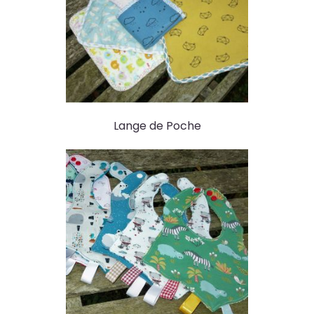
Lange de Poche