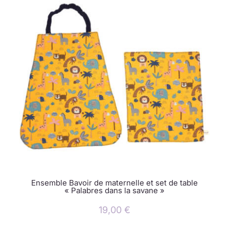
Ensemble Bavoir de maternelle et set de table
« Palabres dans la savane »
19,00
€