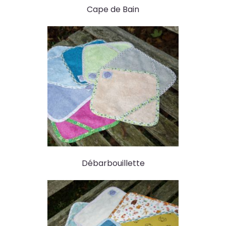
Cape de Bain
Débarbouillette