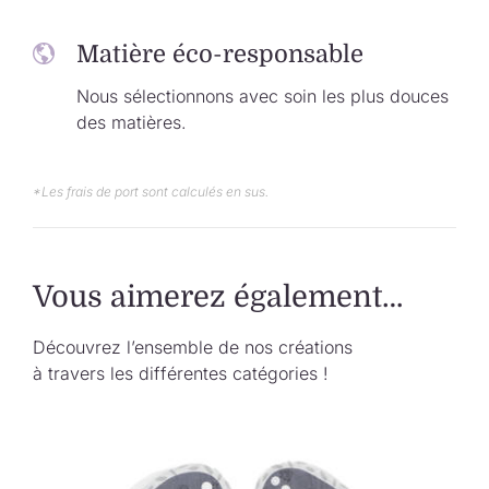
Matière éco-responsable
Nous sélectionnons avec soin les plus douces
des matières.
*Les frais de port sont calculés en sus.
Vous aimerez également…
Découvrez l’ensemble de nos créations
à travers les différentes catégories !