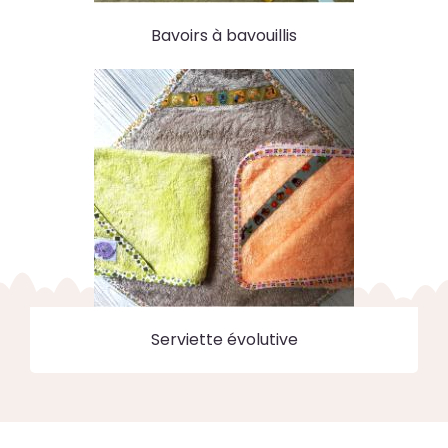
Bavoirs à bavouillis
Serviette évolutive