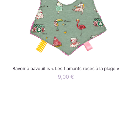
Bavoir à bavouillis « Les flamants roses à la plage »
9,00
€