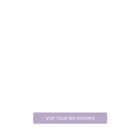
Voir tous les bavoirs