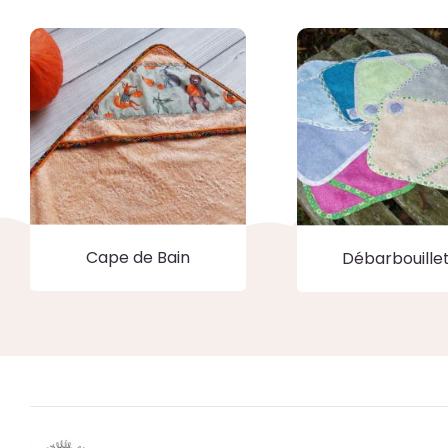
Cape de Bain
Débarbouille