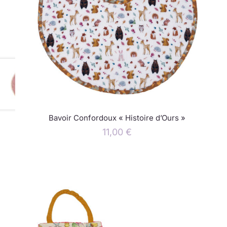
Bavoir Confordoux « Histoire d’Ours »
11,00
€