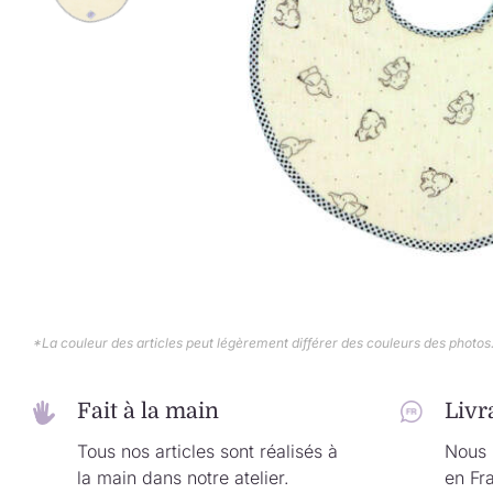
*La couleur des articles peut légèrement différer des couleurs des photos
Fait à la main
Livr
Tous nos articles sont réalisés à
Nous l
la main dans notre atelier.
en Fr