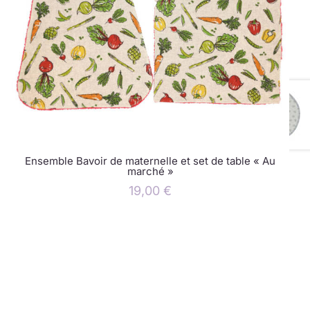
Ensemble Bavoir de maternelle et set de table « Au
marché »
19,00
€