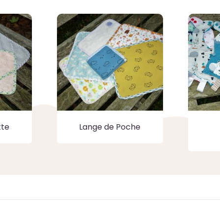
tte
Lange de Poche