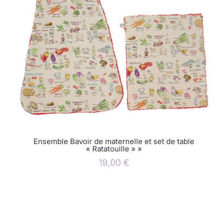
Ensemble Bavoir de maternelle et set de table
« Ratatouille » »
19,00
€