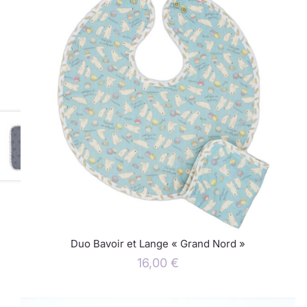
Duo Bavoir et Lange « Grand Nord »
16,00
€