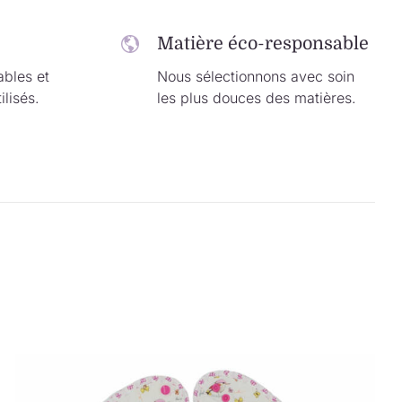
Matière éco-responsable
ables et
Nous sélectionnons avec soin
ilisés.
les plus douces des matières.