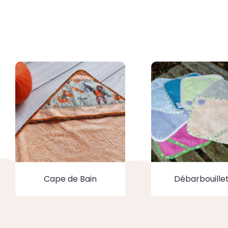
Cape de Bain
Débarbouille