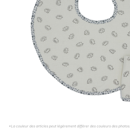
*La couleur des articles peut légèrement différer des couleurs des photos