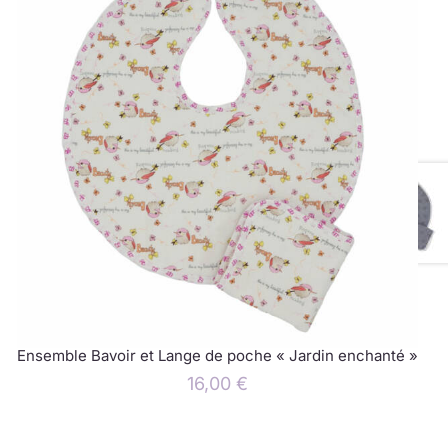
Ensemble Bavoir et Lange de poche « Jardin enchanté »
16,00
€