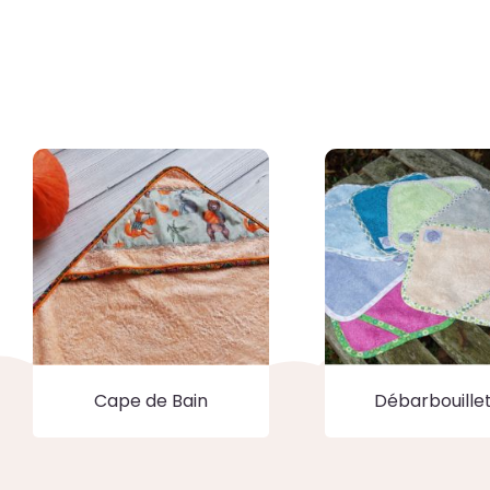
Cape de Bain
Débarbouille