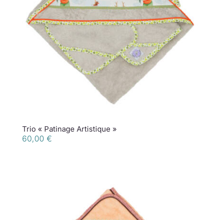
Trio « Patinage Artistique »
60,00
€