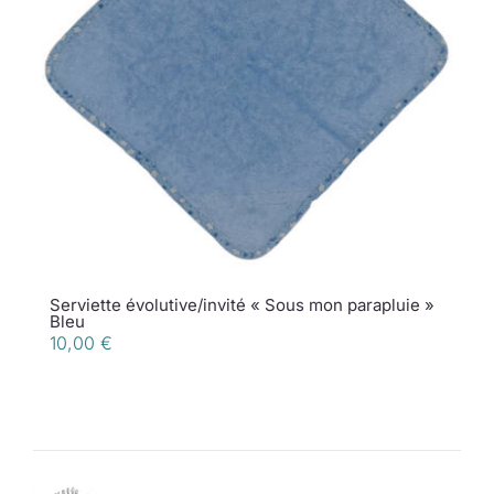
Serviette évolutive/invité « Sous mon parapluie »
Bleu
10,00
€