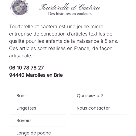
Tourterelle et caetera est une jeune micro
entreprise de conception d’articles textiles de
qualité pour les enfants de la naissance à 5 ans.
Ces articles sont réalisés en France, de façon
artisanale.
06 10 78 78 27
94440 Marolles en Brie
Bains
Qui suis-je ?
Lingettes
Nous contacter
Bavoirs
Lange de poche