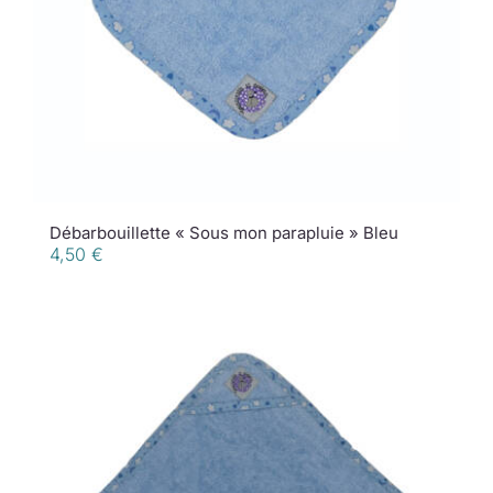
Débarbouillette « Sous mon parapluie » Bleu
4,50
€