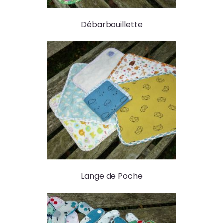
Débarbouillette
Lange de Poche