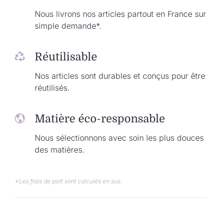
Nous livrons nos articles partout en France sur
simple demande*.
Réutilisable
Nos articles sont durables et conçus pour être
réutilisés.
Matière éco-responsable
Nous sélectionnons avec soin les plus douces
des matières.
*Les frais de port sont calculés en sus.