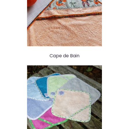
Cape de Bain