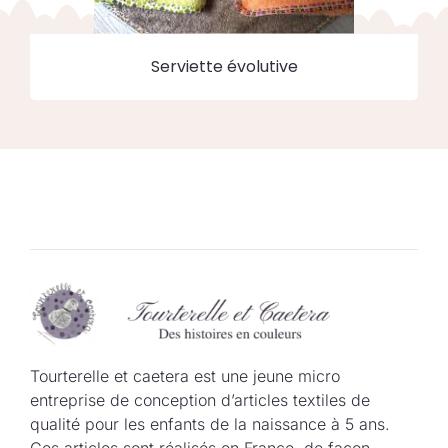
Serviette évolutive
Tourterelle et caetera est une jeune micro
entreprise de conception d’articles textiles de
qualité pour les enfants de la naissance à 5 ans.