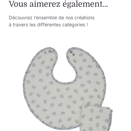
Vous aimerez également…
Découvrez l’ensemble de nos créations
à travers les différentes catégories !