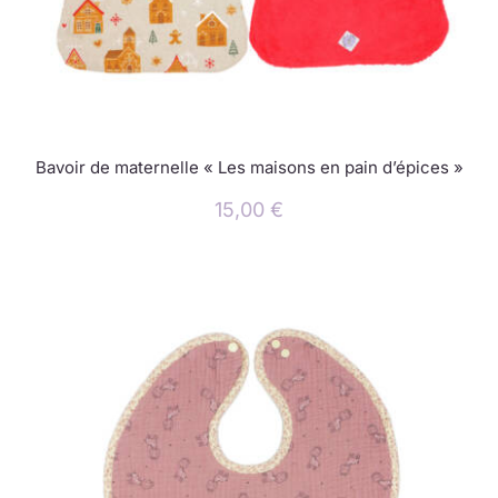
Bavoir de maternelle « Les maisons en pain d’épices »
15,00
€