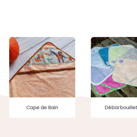
Cape de Bain
Débarbouille