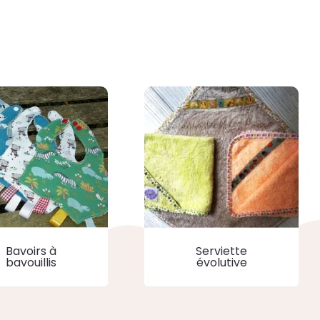
Serviette
Bavoirs à
évolutive
bavouillis