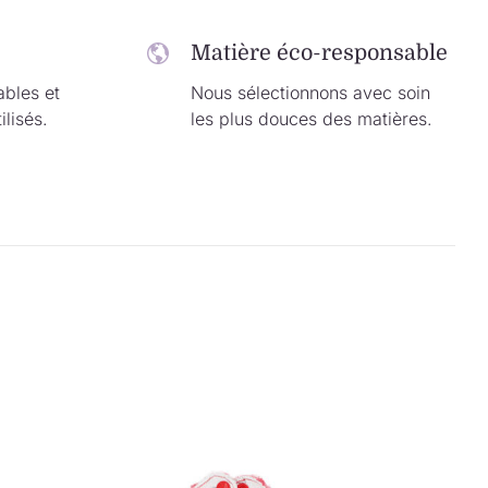
Matière éco-responsable
ables et
Nous sélectionnons avec soin
ilisés.
les plus douces des matières.