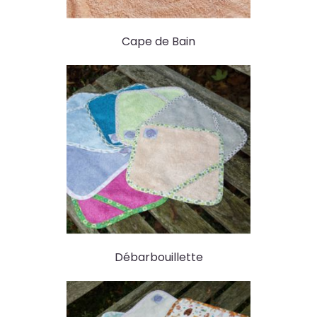
Cape de Bain
Débarbouillette