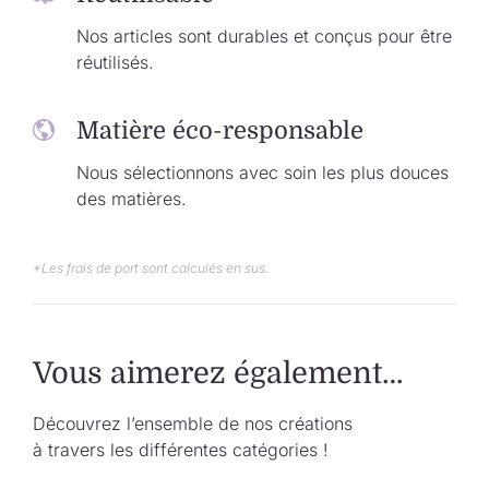
Nos articles sont durables et conçus pour être
réutilisés.
Matière éco-responsable
Nous sélectionnons avec soin les plus douces
des matières.
*Les frais de port sont calculés en sus.
Vous aimerez également…
Découvrez l’ensemble de nos créations
à travers les différentes catégories !