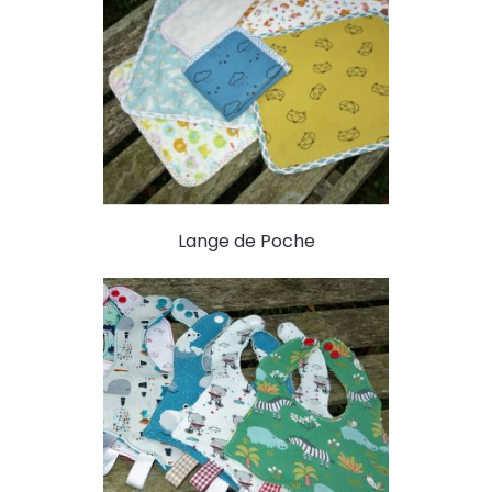
Lange de Poche