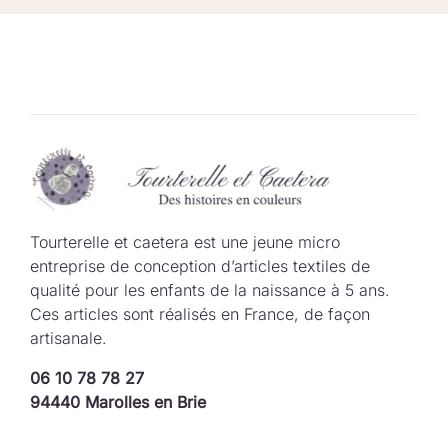
Tourterelle et caetera est une jeune micro
entreprise de conception d’articles textiles de
qualité pour les enfants de la naissance à 5 ans.
Ces articles sont réalisés en France, de façon
artisanale.
06 10 78 78 27
94440 Marolles en Brie