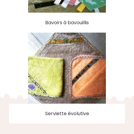
Bavoirs à bavouillis
Serviette évolutive