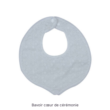
Bavoir cœur de cérémonie