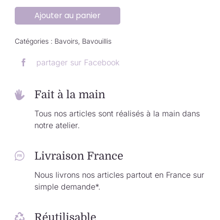
Ajouter au panier
Catégories :
Bavoirs
,
Bavouillis
partager sur Facebook
Fait à la main
Tous nos articles sont réalisés à la main dans
notre atelier.
Livraison France
Nous livrons nos articles partout en France sur
simple demande*.
Réutilisable