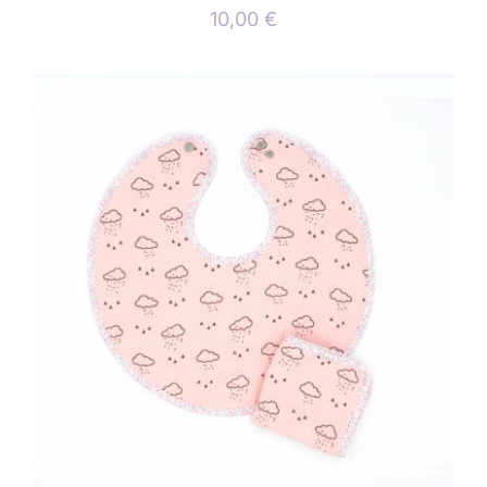
10,00
€