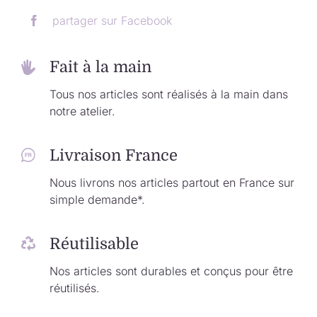
partager sur Facebook
Fait à la main
Tous nos articles sont réalisés à la main dans
notre atelier.
Livraison France
Nous livrons nos articles partout en France sur
simple demande*.
Réutilisable
Nos articles sont durables et conçus pour être
réutilisés.