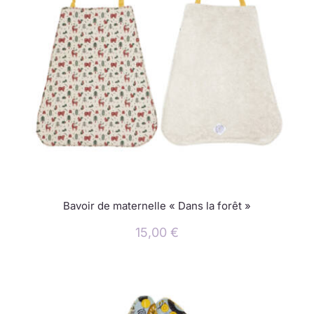
Bavoir de maternelle « Dans la forêt »
15,00
€