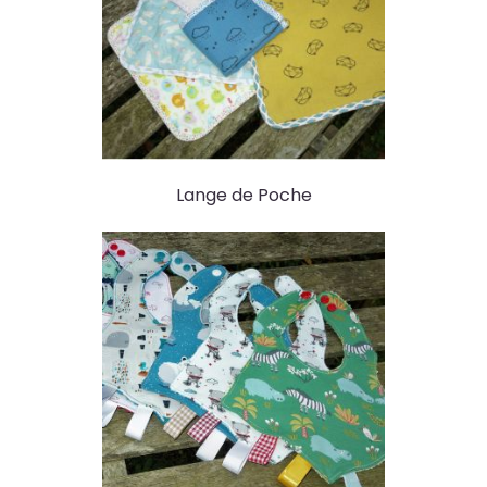
Lange de Poche