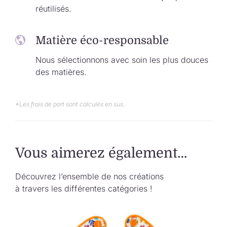
réutilisés.
Matière éco-responsable
Nous sélectionnons avec soin les plus douces
des matières.
*Les frais de port sont calculés en sus.
Vous aimerez également…
Découvrez l’ensemble de nos créations
à travers les différentes catégories !