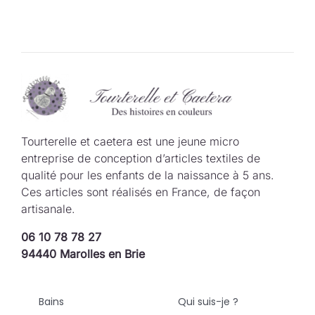
Tourterelle et caetera est une jeune micro
entreprise de conception d’articles textiles de
qualité pour les enfants de la naissance à 5 ans.
Ces articles sont réalisés en France, de façon
artisanale.
06 10 78 78 27
94440 Marolles en Brie
Bains
Qui suis-je ?