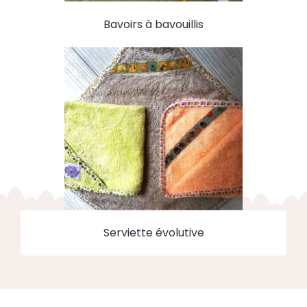
Bavoirs à bavouillis
Serviette évolutive