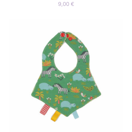
9,00
€