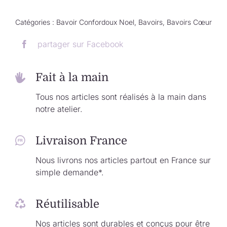
Catégories :
Bavoir Confordoux Noel
,
Bavoirs
,
Bavoirs Cœur
partager sur Facebook
Fait à la main
Tous nos articles sont réalisés à la main dans
notre atelier.
Livraison France
Nous livrons nos articles partout en France sur
simple demande*.
Réutilisable
Nos articles sont durables et conçus pour être