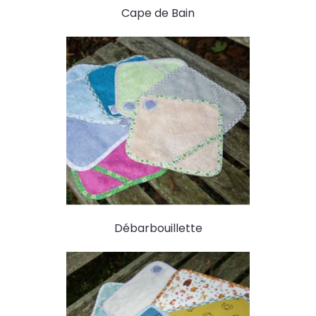
Cape de Bain
Débarbouillette