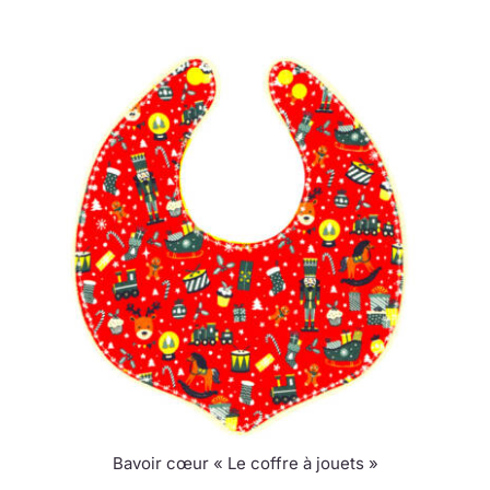
Bavoir cœur « Le coffre à jouets »