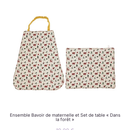
Ensemble Bavoir de maternelle et Set de table « Dans
la forêt »