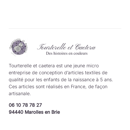
Tourterelle et caetera est une jeune micro
entreprise de conception d’articles textiles de
qualité pour les enfants de la naissance à 5 ans.
Ces articles sont réalisés en France, de façon
artisanale.
06 10 78 78 27
94440 Marolles en Brie