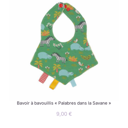
Bavoir à bavouillis « Palabres dans la Savane »
9,00
€