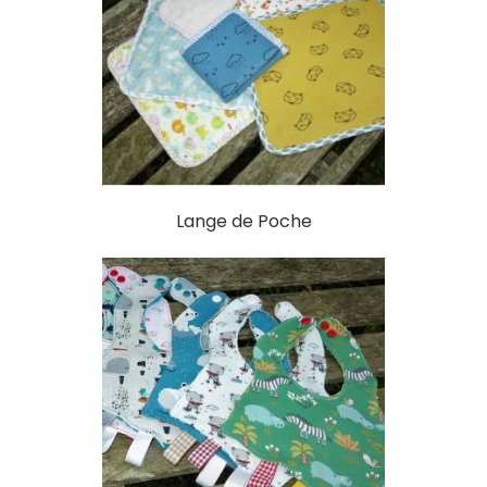
Lange de Poche