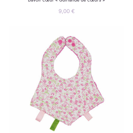
9,00
€