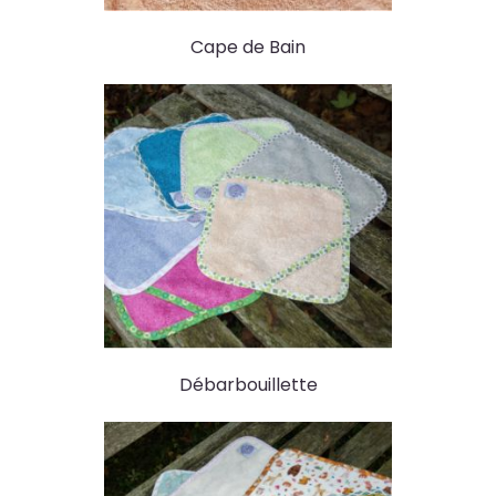
Cape de Bain
Débarbouillette