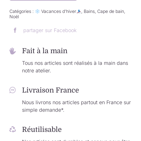
Catégories :
Vacances d'hiver
,
Bains
,
Cape de bain
,
Noël
partager sur Facebook
Fait à la main
Tous nos articles sont réalisés à la main dans
notre atelier.
Livraison France
Nous livrons nos articles partout en France sur
simple demande*.
Réutilisable