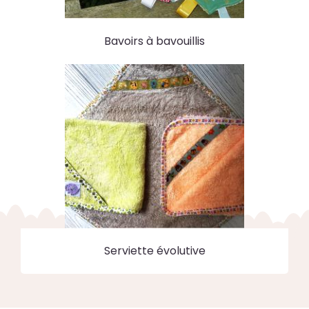
Bavoirs à bavouillis
Serviette évolutive