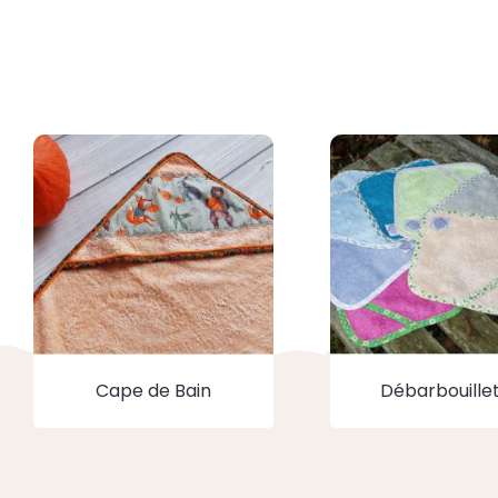
Cape de Bain
Débarbouille