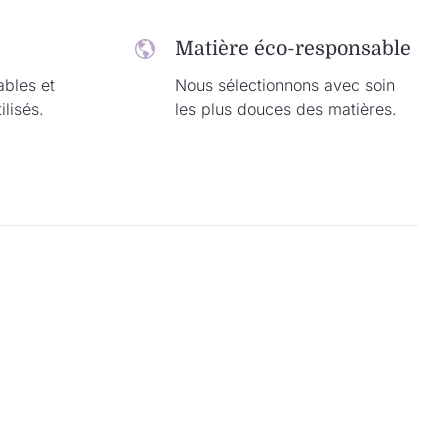
Matière éco-responsable
ables et
Nous sélectionnons avec soin
ilisés.
les plus douces des matières.