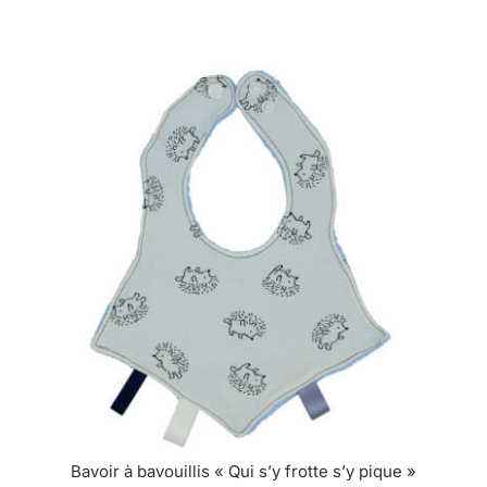
Bavoir à bavouillis « Qui s’y frotte s’y pique »