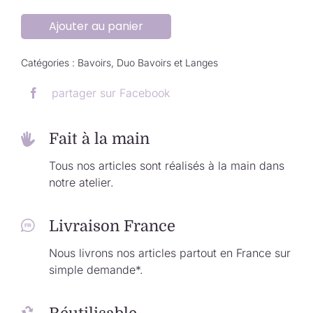
Ajouter au panier
Catégories :
Bavoirs
,
Duo Bavoirs et Langes
partager sur Facebook
Fait à la main
Tous nos articles sont réalisés à la main dans
notre atelier.
Livraison France
Nous livrons nos articles partout en France sur
simple demande*.