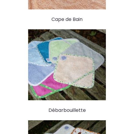
Cape de Bain
Débarbouillette