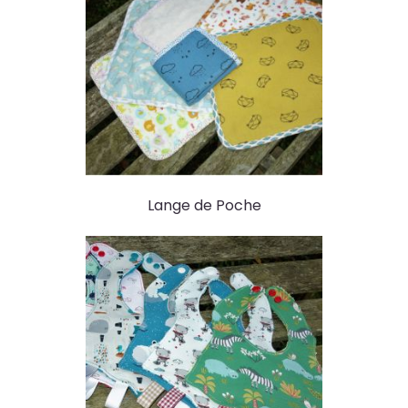
Lange de Poche