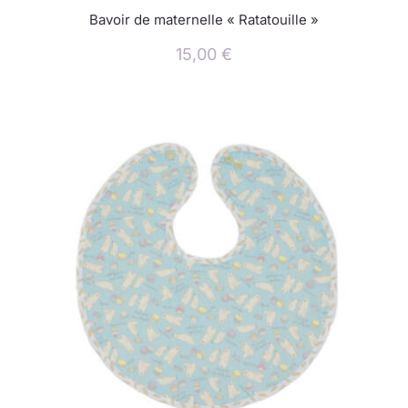
Bavoir de maternelle « Ratatouille »
15,00
€