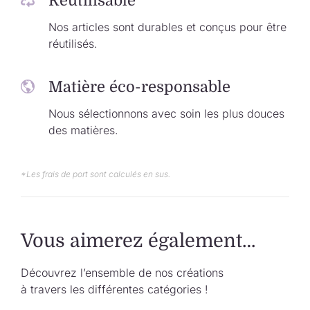
Réutilisable
Nos articles sont durables et conçus pour être
réutilisés.
Matière éco-responsable
Nous sélectionnons avec soin les plus douces
des matières.
*Les frais de port sont calculés en sus.
Vous aimerez également…
Découvrez l’ensemble de nos créations
à travers les différentes catégories !