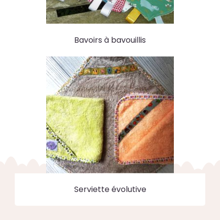
Bavoirs à bavouillis
Serviette évolutive