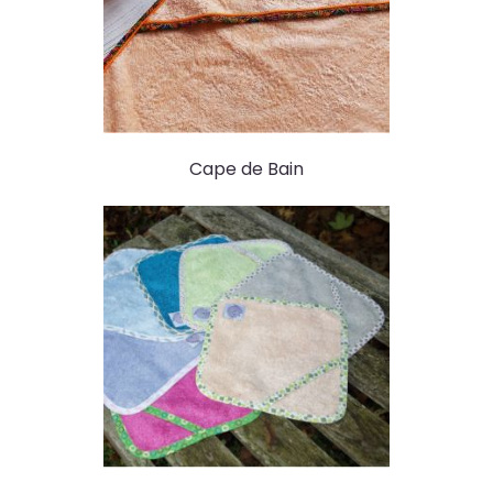
Cape de Bain