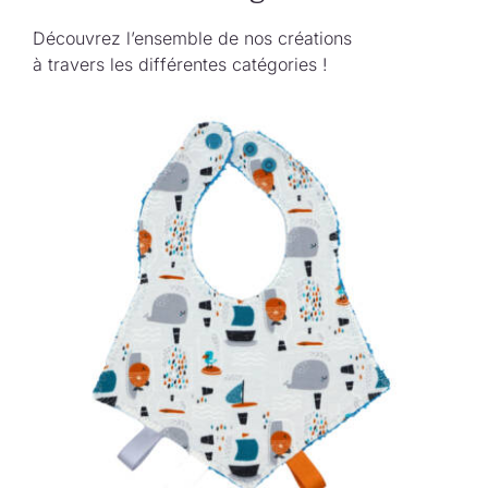
Découvrez l’ensemble de nos créations
à travers les différentes catégories !