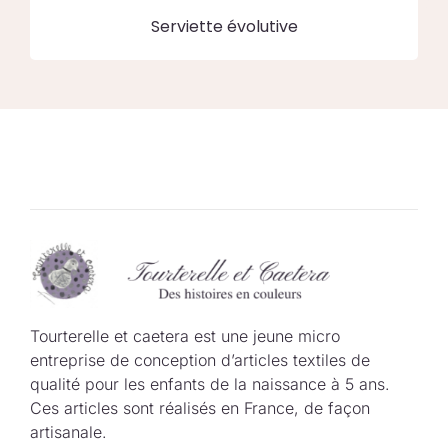
Serviette évolutive
Tourterelle et caetera est une jeune micro
entreprise de conception d’articles textiles de
qualité pour les enfants de la naissance à 5 ans.
Ces articles sont réalisés en France, de façon
artisanale.