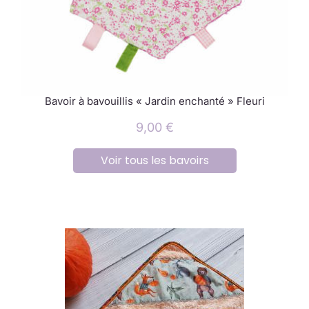
Bavoir à bavouillis « Jardin enchanté » Fleuri
9,00
€
Voir tous les bavoirs