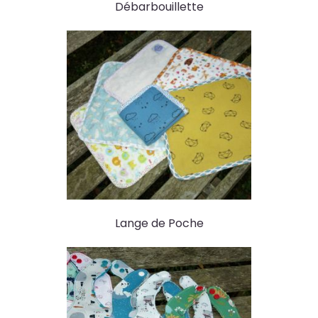
Débarbouillette
Lange de Poche