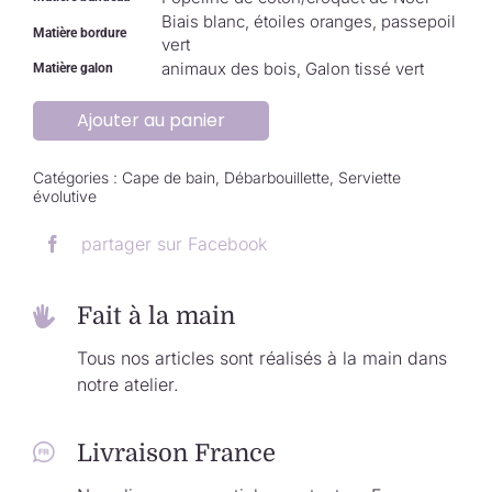
Biais blanc, étoiles oranges, passepoil
Matière bordure
vert
animaux des bois, Galon tissé vert
Matière galon
Ajouter au panier
Catégories :
Cape de bain
,
Débarbouillette
,
Serviette
évolutive
partager sur Facebook
Fait à la main
Tous nos articles sont réalisés à la main dans
notre atelier.
Livraison France