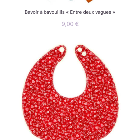
Bavoir à bavouillis « Entre deux vagues »
9,00
€