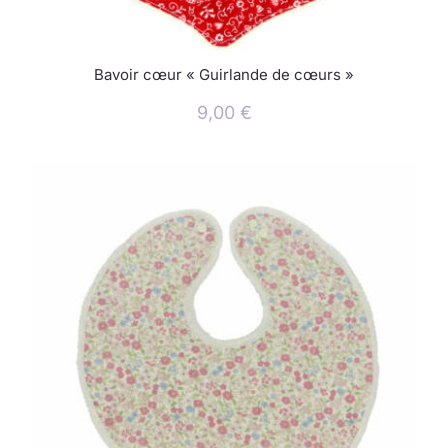
Bavoir cœur « Guirlande de cœurs »
9,00
€