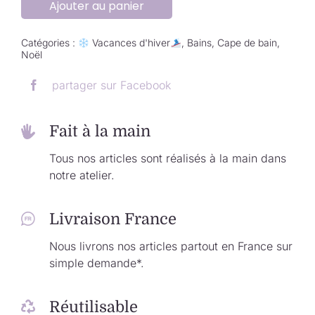
Ajouter au panier
Catégories :
Vacances d'hiver
,
Bains
,
Cape de bain
,
Noël
partager sur Facebook
Fait à la main
Tous nos articles sont réalisés à la main dans
notre atelier.
Livraison France
Nous livrons nos articles partout en France sur
simple demande*.
Réutilisable