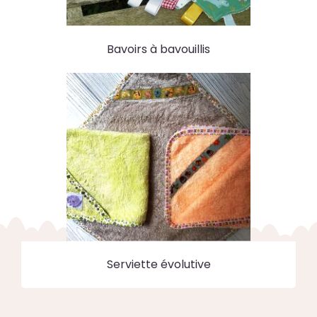
Bavoirs à bavouillis
Serviette évolutive