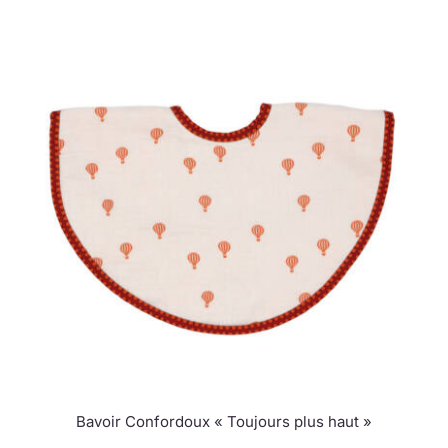
Bavoir Confordoux « Toujours plus haut »