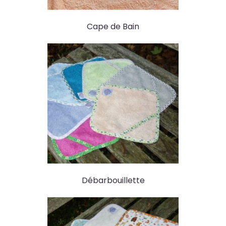
Cape de Bain
Débarbouillette