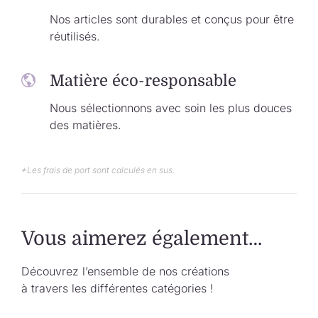
Nos articles sont durables et conçus pour être
réutilisés.
Matière éco-responsable
Nous sélectionnons avec soin les plus douces
des matières.
*Les frais de port sont calculés en sus.
Vous aimerez également…
Découvrez l’ensemble de nos créations
à travers les différentes catégories !