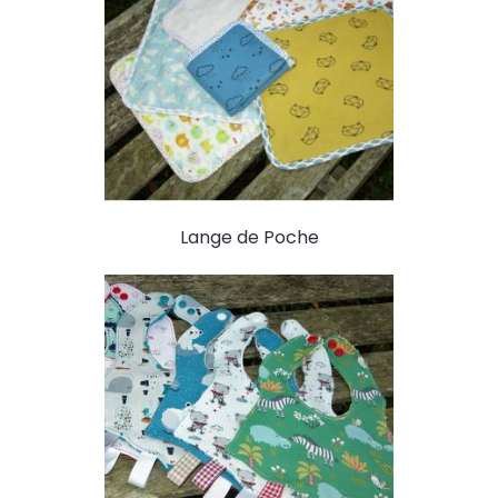
Lange de Poche