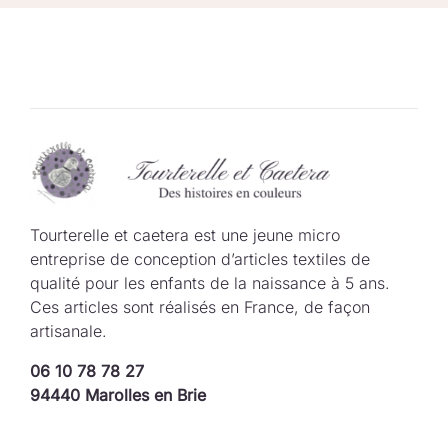
Tourterelle et caetera est une jeune micro
entreprise de conception d’articles textiles de
qualité pour les enfants de la naissance à 5 ans.
Ces articles sont réalisés en France, de façon
artisanale.
06 10 78 78 27
94440 Marolles en Brie