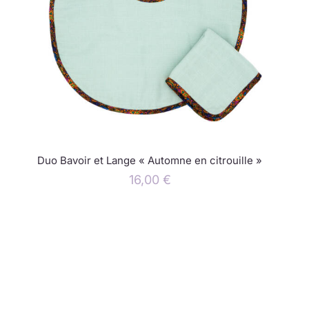
Duo Bavoir et Lange « Automne en citrouille »
16,00
€