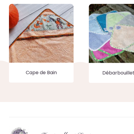
Cape de Bain
Débarbouille