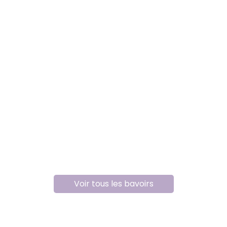
Voir tous les bavoirs