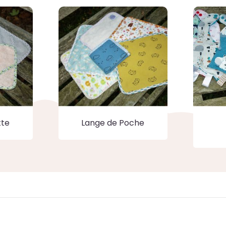
tte
Lange de Poche