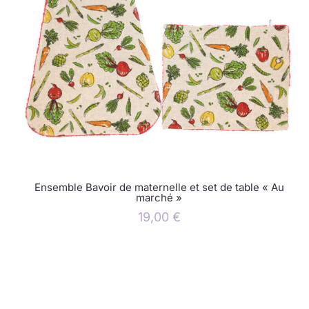
Ensemble Bavoir de maternelle et set de table « Au
marché »
19,00
€