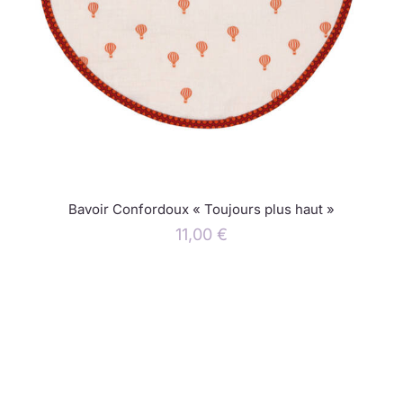
Bavoir Confordoux « Toujours plus haut »
11,00
€