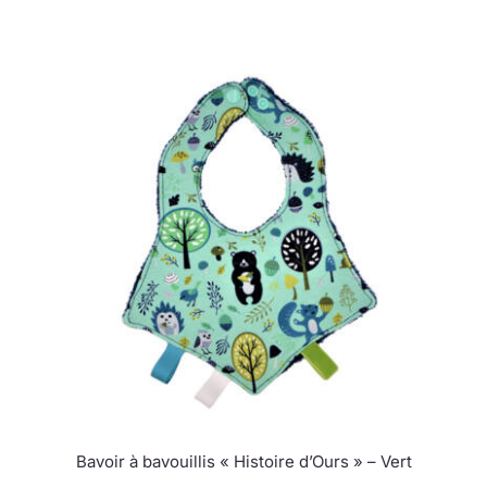
Bavoir à bavouillis « Histoire d’Ours » – Vert