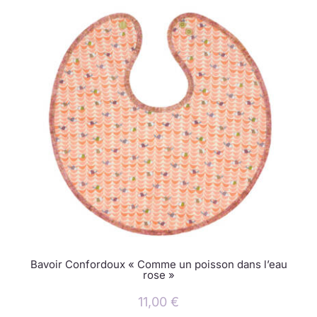
Bavoir Confordoux « Comme un poisson dans l’eau
rose »
11,00
€