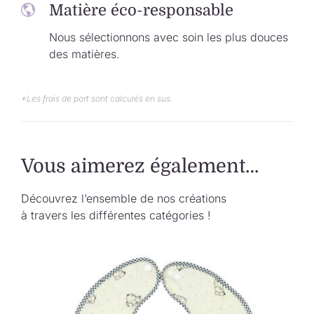
Matière éco-responsable
Nous sélectionnons avec soin les plus douces
des matières.
*Les frais de port sont calculés en sus.
Vous aimerez également…
Découvrez l’ensemble de nos créations
à travers les différentes catégories !