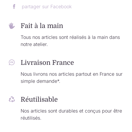
partager sur Facebook
Fait à la main
Tous nos articles sont réalisés à la main dans
notre atelier.
Livraison France
Nous livrons nos articles partout en France sur
simple demande*.
Réutilisable
Nos articles sont durables et conçus pour être
réutilisés.