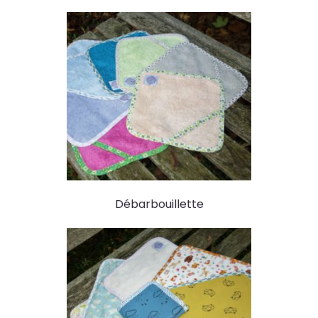
Débarbouillette