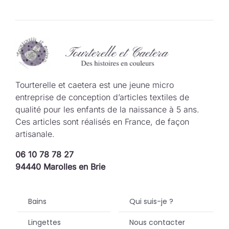
Tourterelle et caetera est une jeune micro
entreprise de conception d’articles textiles de
qualité pour les enfants de la naissance à 5 ans.
Ces articles sont réalisés en France, de façon
artisanale.
06 10 78 78 27
94440 Marolles en Brie
Bains
Qui suis-je ?
Lingettes
Nous contacter