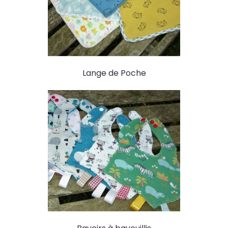
Lange de Poche