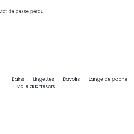
Mot de passe perdu
Bains
Lingettes
Bavoirs
Lange de poche
Malle aux trésors