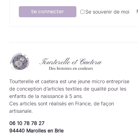
Se connecter
Se souvenir de moi
Tourterelle et caetera est une jeune micro entreprise
de conception d’articles textiles de qualité pour les
enfants de la naissance à 5 ans.
Ces articles sont réalisés en France, de façon
artisanale.
06 10 78 78 27
94440 Marolles en Brie