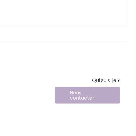
Qui suis-je ?
Nous
contacter