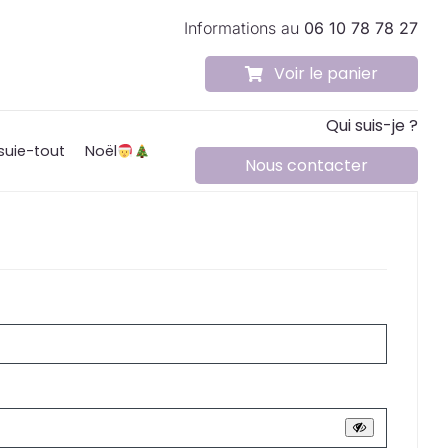
Informations au
06 10 78 78 27
Voir le panier
Qui suis-je ?
suie-tout
Noël
Nous contacter