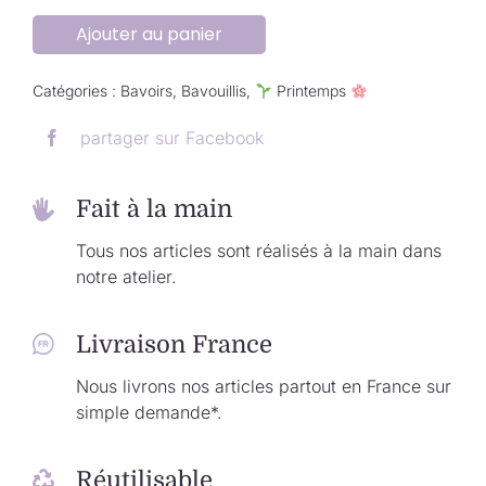
Ajouter au panier
Catégories :
Bavoirs
,
Bavouillis
,
Printemps
partager sur Facebook
Fait à la main
Tous nos articles sont réalisés à la main dans
notre atelier.
Livraison France
Nous livrons nos articles partout en France sur
simple demande*.
Réutilisable