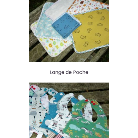
Lange de Poche