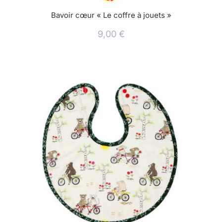
Bavoir cœur « Le coffre à jouets »
9,00
€