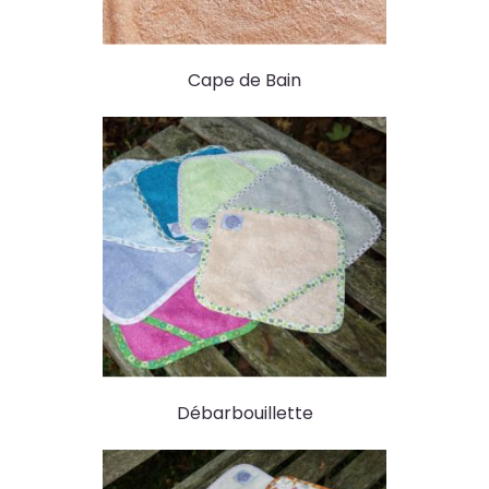
Cape de Bain
Débarbouillette