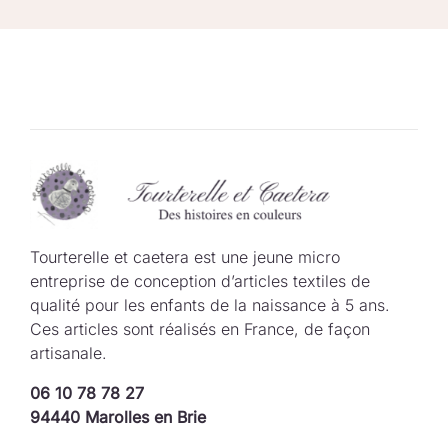
Tourterelle et caetera est une jeune micro
entreprise de conception d’articles textiles de
qualité pour les enfants de la naissance à 5 ans.
Ces articles sont réalisés en France, de façon
artisanale.
06 10 78 78 27
94440 Marolles en Brie