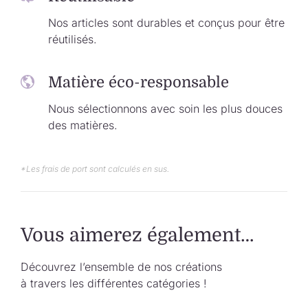
Nos articles sont durables et conçus pour être
réutilisés.
Matière éco-responsable
Nous sélectionnons avec soin les plus douces
des matières.
*Les frais de port sont calculés en sus.
Vous aimerez également…
Découvrez l’ensemble de nos créations
à travers les différentes catégories !