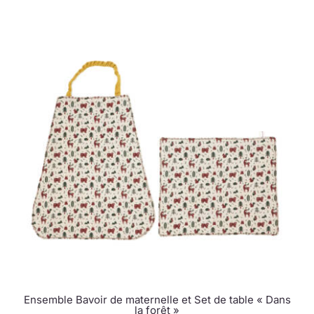
Ensemble Bavoir de maternelle et Set de table « Dans
la forêt »