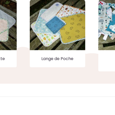
tte
Lange de Poche