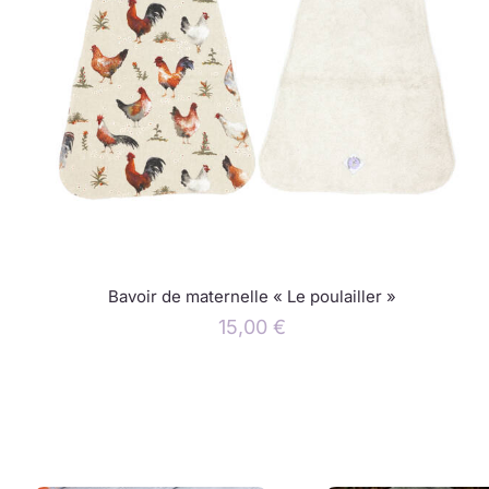
Bavoir de maternelle « Le poulailler »
15,00
€