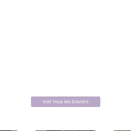
Voir tous les bavoirs