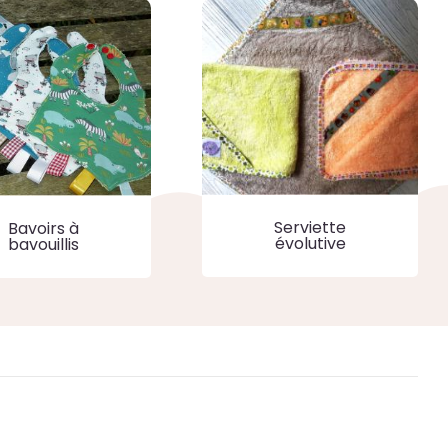
Serviette
Bavoirs à
évolutive
bavouillis