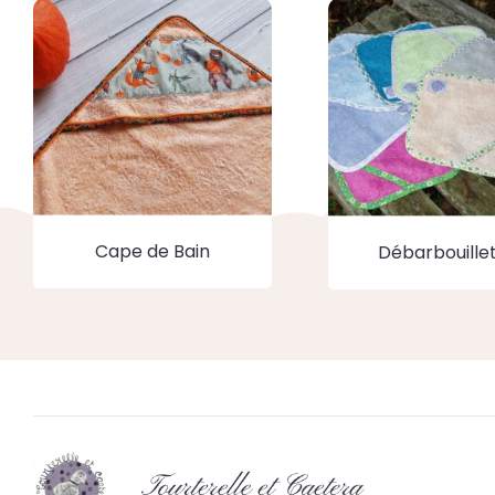
Cape de Bain
Débarbouille