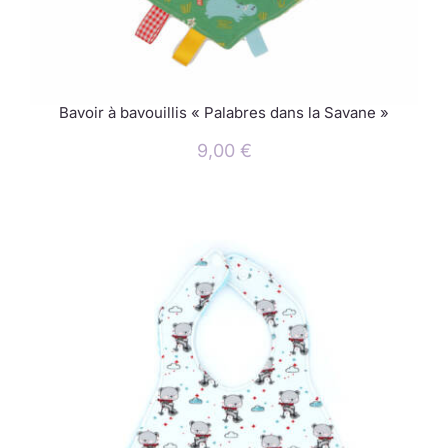
Bavoir à bavouillis « Palabres dans la Savane »
9,00
€