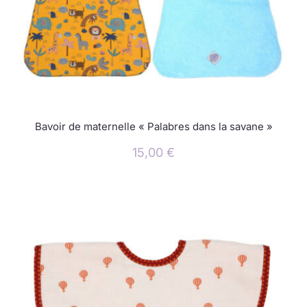
Bavoir de maternelle « Palabres dans la savane »
15,00
€