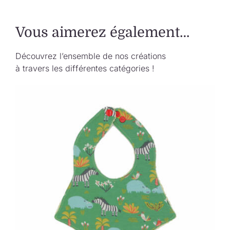
Vous aimerez également…
Découvrez l’ensemble de nos créations
à travers les différentes catégories !