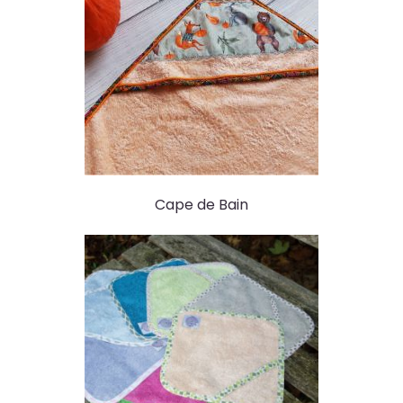
Cape de Bain