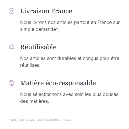
Livraison France
Nous livrons nos articles partout en France sur
simple demande*.
Réutilisable
Nos articles sont durables et conçus pour être
réutilisés.
Matière éco-responsable
Nous sélectionnons avec soin les plus douces
des matières.
*Les frais de port sont calculés en sus.