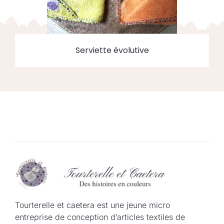
Serviette évolutive
Tourterelle et caetera est une jeune micro
entreprise de conception d’articles textiles de