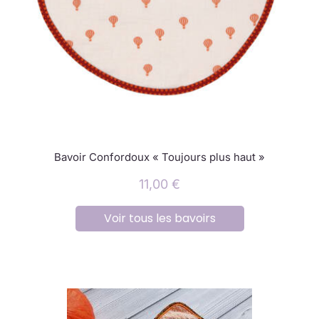
Bavoir Confordoux « Toujours plus haut »
11,00
€
Voir tous les bavoirs