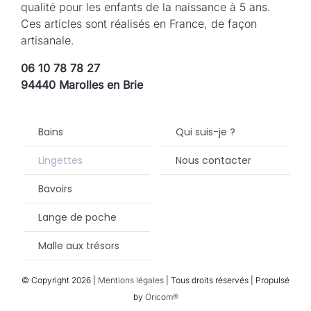
qualité pour les enfants de la naissance à 5 ans.
Ces articles sont réalisés en France, de façon
artisanale.
06 10 78 78 27
94440 Marolles en Brie
Bains
Qui suis-je ?
Lingettes
Nous contacter
Bavoirs
Lange de poche
Malle aux trésors
© Copyright
2026 |
Mentions légales
| Tous droits réservés | Propulsé
by
Oricom®