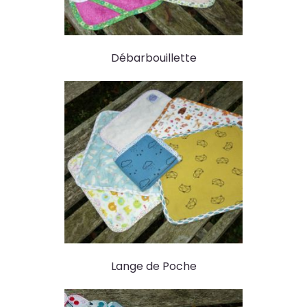
Débarbouillette
Lange de Poche