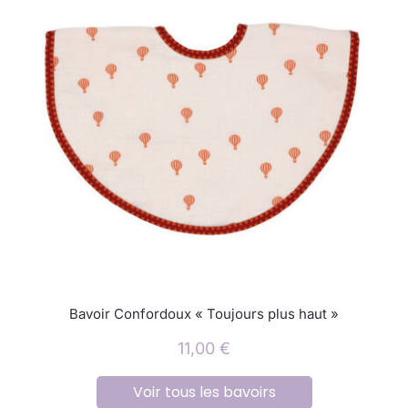
Bavoir Confordoux « Toujours plus haut »
11,00
€
Voir tous les bavoirs