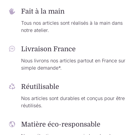
Fait à la main
Tous nos articles sont réalisés à la main dans
notre atelier.
Livraison France
Nous livrons nos articles partout en France sur
simple demande*.
Réutilisable
Nos articles sont durables et conçus pour être
réutilisés.
Matière éco-responsable