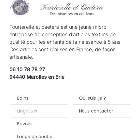
Tourterelle et caetera est une jeune micro
entreprise de conception d’articles textiles de
qualité pour les enfants de la naissance à 5 ans.
Ces articles sont réalisés en France, de façon
artisanale.
06 10 78 78 27
94440 Marolles en Brie
Bains
Qui suis-je ?
Lingettes
Nous contacter
Bavoirs
Lange de poche