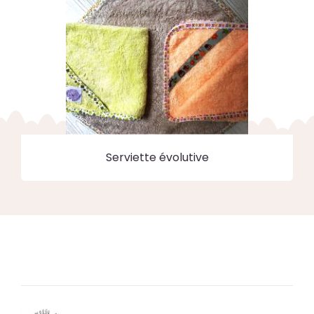
Serviette évolutive