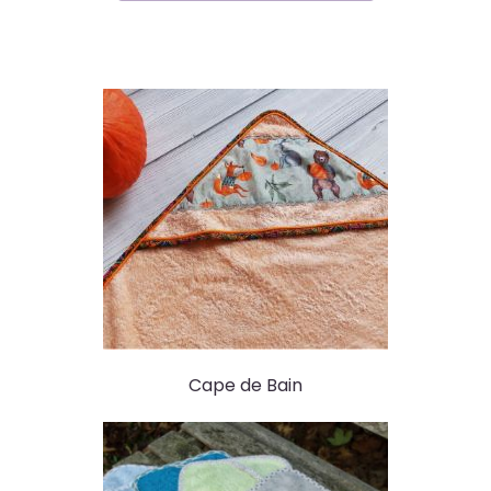
Cape de Bain