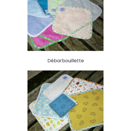
Débarbouillette