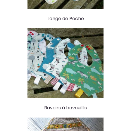
Lange de Poche
Bavoirs à bavouillis