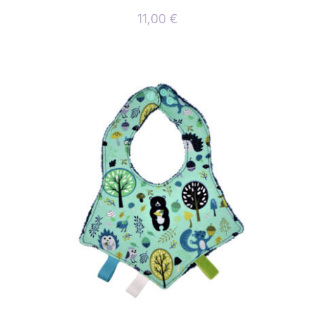
11,00
€