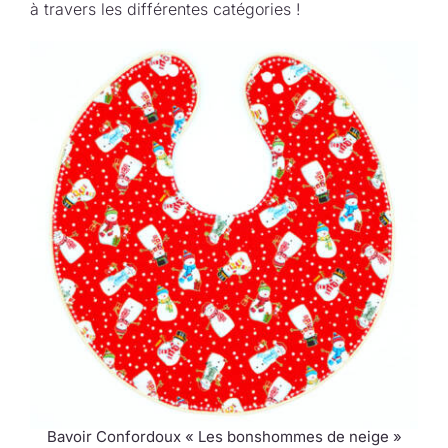
à travers les différentes catégories !
Bavoir Confordoux « Les bonshommes de neige »