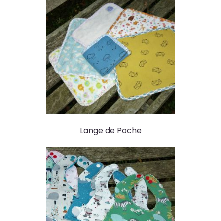
Lange de Poche