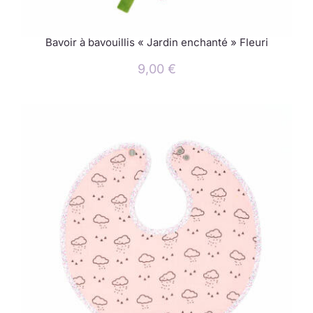
Bavoir à bavouillis « Jardin enchanté » Fleuri
9,00
€