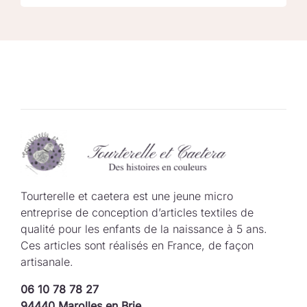
Tourterelle et caetera est une jeune micro
entreprise de conception d’articles textiles de
qualité pour les enfants de la naissance à 5 ans.
Ces articles sont réalisés en France, de façon
artisanale.
06 10 78 78 27
94440 Marolles en Brie