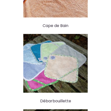
Cape de Bain
Débarbouillette