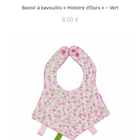
Bavoir à bavouillis « Histoire d’Ours » – Vert
9,00
€