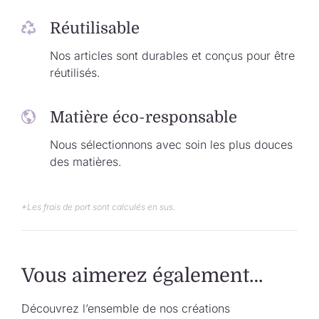
Réutilisable
Nos articles sont durables et conçus pour être
réutilisés.
Matière éco-responsable
Nous sélectionnons avec soin les plus douces
des matières.
*Les frais de port sont calculés en sus.
Vous aimerez également…
Découvrez l’ensemble de nos créations