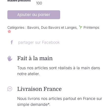
Matière pressions
100
Ajouter au panier
Catégories :
Bavoirs
,
Duo Bavoirs et Langes
,
Printemps
partager sur Facebook
Fait à la main
Tous nos articles sont réalisés à la main dans
notre atelier.
Livraison France
Nous livrons nos articles partout en France sur
simple demande*.