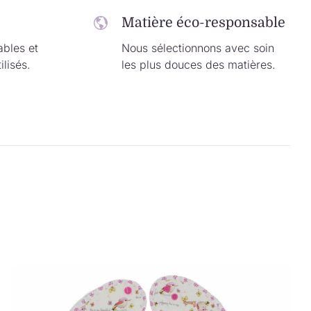
Matière éco-responsable
ables et
Nous sélectionnons avec soin
ilisés.
les plus douces des matières.