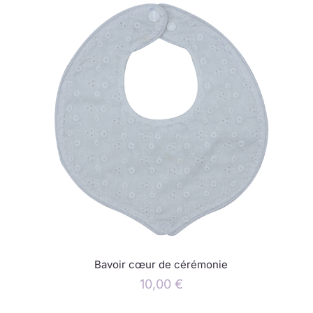
Bavoir cœur de cérémonie
10,00
€