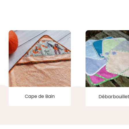
Cape de Bain
Débarbouille