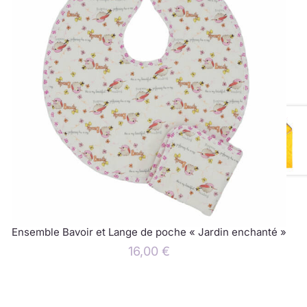
Ensemble Bavoir et Lange de poche « Jardin enchanté »
16,00
€