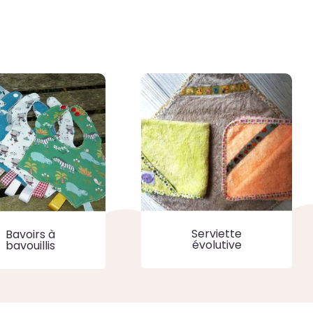
Serviette
Bavoirs à
évolutive
bavouillis