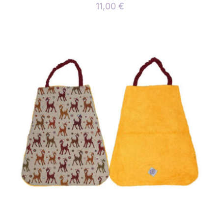
11,00
€