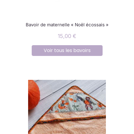
Bavoir de maternelle « Noël écossais »
15,00
€
Voir tous les bavoirs