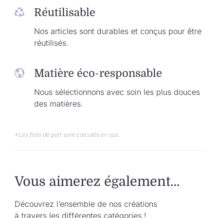
Réutilisable
Nos articles sont durables et conçus pour être
réutilisés.
Matière éco-responsable
Nous sélectionnons avec soin les plus douces
des matières.
*Les frais de port sont calculés en sus.
Vous aimerez également…
Découvrez l’ensemble de nos créations
à travers les différentes catégories !