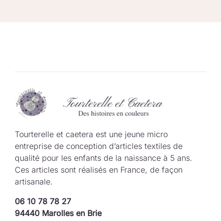
Tourterelle et caetera est une jeune micro
entreprise de conception d’articles textiles de
qualité pour les enfants de la naissance à 5 ans.
Ces articles sont réalisés en France, de façon
artisanale.
06 10 78 78 27
94440 Marolles en Brie