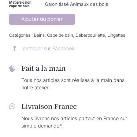
Matière galon
Galon tissé Animaux des bois
cape de bain
Ajouter au panier
Catégories :
Bains
,
Cape de bain
,
Débarbouillette
,
Lingettes
partager sur Facebook
Fait à la main
Tous nos articles sont réalisés à la main dans
notre atelier.
Livraison France
Nous livrons nos articles partout en France sur
simple demande*.