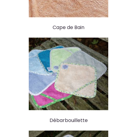
Cape de Bain
Débarbouillette