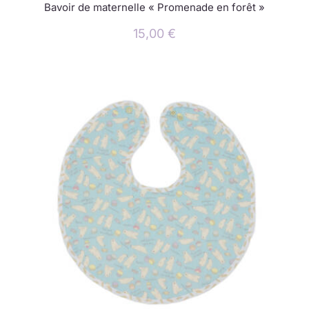
Bavoir de maternelle « Promenade en forêt »
15,00
€