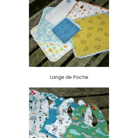
Lange de Poche