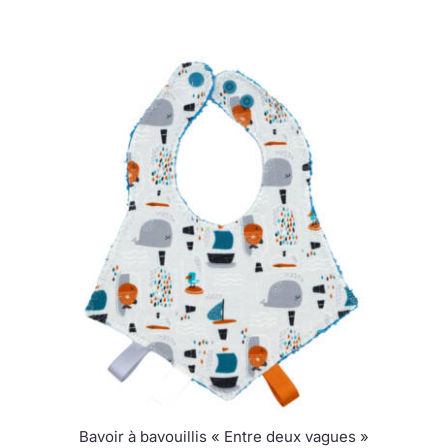
Bavoir à bavouillis « Entre deux vagues »