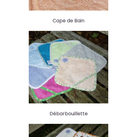
Cape de Bain
Débarbouillette