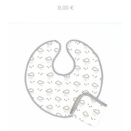
9,00
€