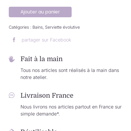
Ajouter au panier
Catégories :
Bains
,
Serviette évolutive
partager sur Facebook
Fait à la main
Tous nos articles sont réalisés à la main dans
notre atelier.
Livraison France
Nous livrons nos articles partout en France sur
simple demande*.