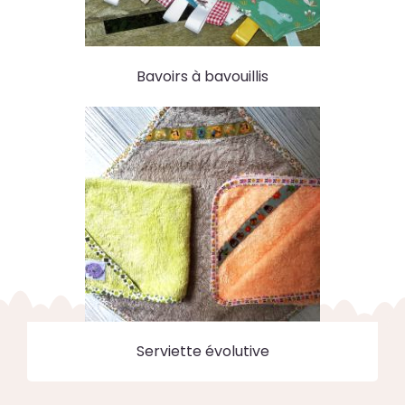
Bavoirs à bavouillis
Serviette évolutive