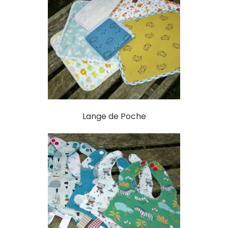
Lange de Poche