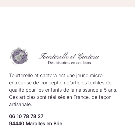
Tourterelle et caetera est une jeune micro
entreprise de conception d’articles textiles de
qualité pour les enfants de la naissance à 5 ans.
Ces articles sont réalisés en France, de façon
artisanale.
06 10 78 78 27
94440 Marolles en Brie