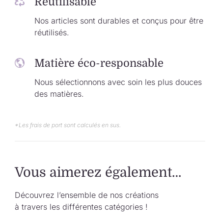
Réutilisable
Nos articles sont durables et conçus pour être
réutilisés.
Matière éco-responsable
Nous sélectionnons avec soin les plus douces
des matières.
*Les frais de port sont calculés en sus.
Vous aimerez également…
Découvrez l’ensemble de nos créations
à travers les différentes catégories !