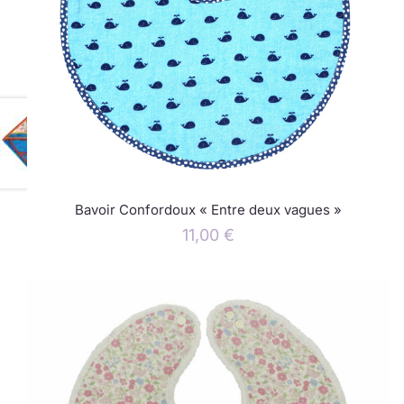
Bavoir Confordoux « Entre deux vagues »
11,00
€