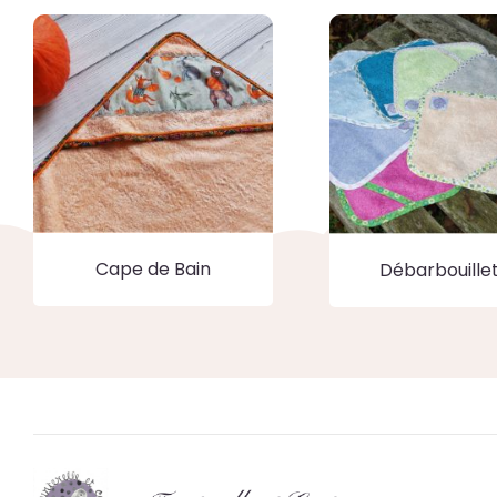
Cape de Bain
Débarbouille