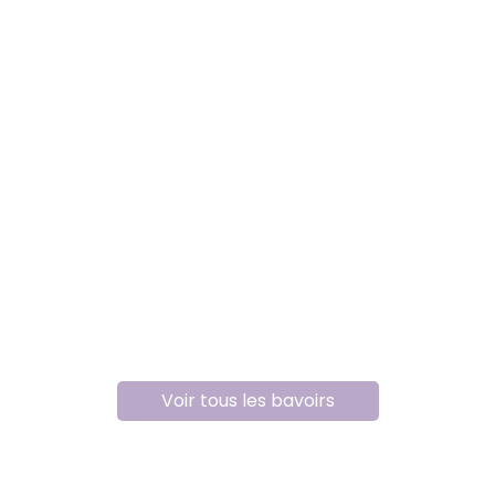
Voir tous les bavoirs