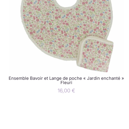
Ensemble Bavoir et Lange de poche « Jardin enchanté »
Fleuri
16,00
€