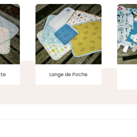
tte
Lange de Poche