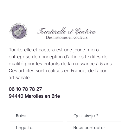
Tourterelle et caetera est une jeune micro
entreprise de conception d’articles textiles de
qualité pour les enfants de la naissance à 5 ans.
Ces articles sont réalisés en France, de façon
artisanale.
06 10 78 78 27
94440 Marolles en Brie
Bains
Qui suis-je ?
Lingettes
Nous contacter