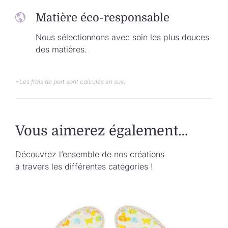
Matière éco-responsable
Nous sélectionnons avec soin les plus douces
des matières.
*Les frais de port sont calculés en sus.
Vous aimerez également…
Découvrez l’ensemble de nos créations
à travers les différentes catégories !