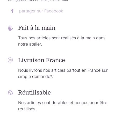
partager sur Facebook
Fait à la main
Tous nos articles sont réalisés à la main dans
notre atelier.
Livraison France
Nous livrons nos articles partout en France sur
simple demande*.
Réutilisable
Nos articles sont durables et conçus pour être
réutilisés.