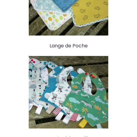
Lange de Poche