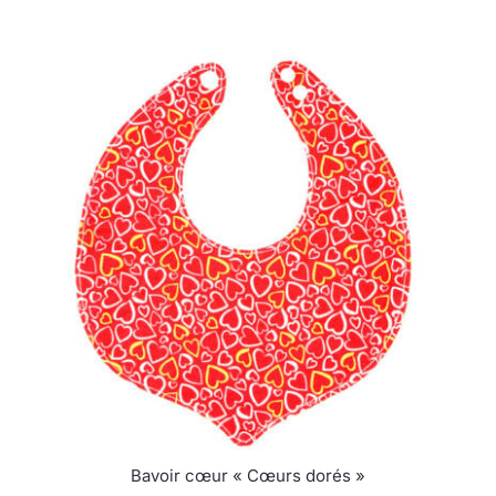
Bavoir cœur « Cœurs dorés »