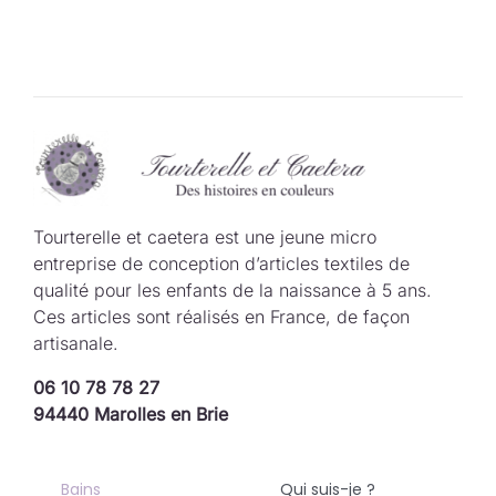
Tourterelle et caetera est une jeune micro
entreprise de conception d’articles textiles de
qualité pour les enfants de la naissance à 5 ans.
Ces articles sont réalisés en France, de façon
artisanale.
06 10 78 78 27
94440 Marolles en Brie
Bains
Qui suis-je ?