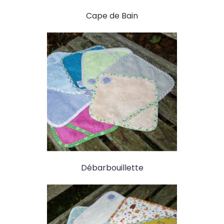
Cape de Bain
Débarbouillette