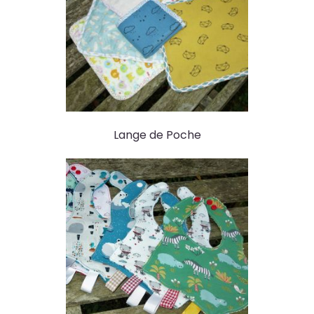
Lange de Poche