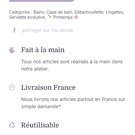
Catégories :
Bains
,
Cape de bain
,
Débarbouillette
,
Lingettes
,
Serviette évolutive
,
Printemps
partager sur Facebook
Fait à la main
Tous nos articles sont réalisés à la main dans
notre atelier.
Livraison France
Nous livrons nos articles partout en France sur
simple demande*.
Réutilisable