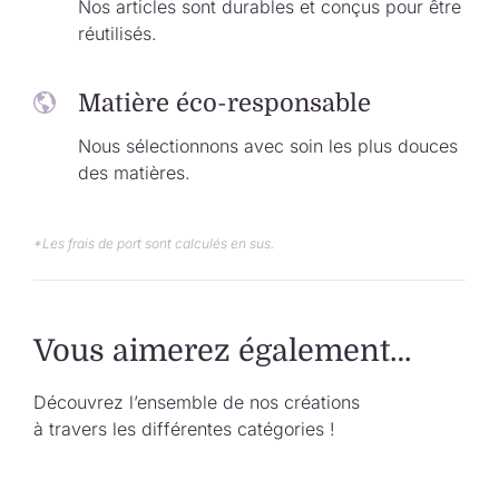
Nos articles sont durables et conçus pour être
réutilisés.
Matière éco-responsable
Nous sélectionnons avec soin les plus douces
des matières.
*Les frais de port sont calculés en sus.
Vous aimerez également…
Découvrez l’ensemble de nos créations
à travers les différentes catégories !