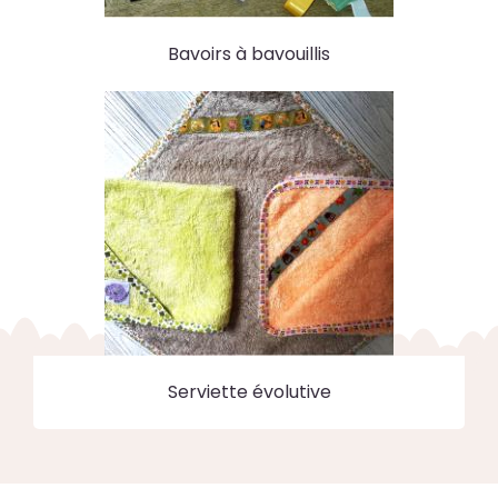
Bavoirs à bavouillis
Serviette évolutive