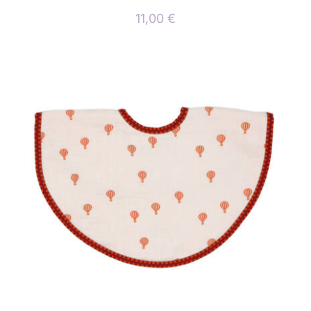
11,00
€