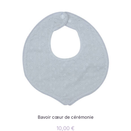
Bavoir cœur de cérémonie
10,00
€