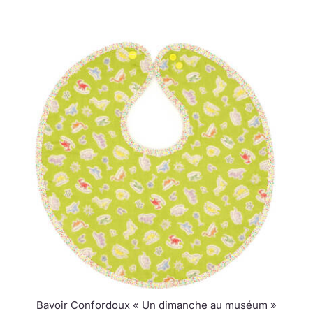
Bavoir Confordoux « Un dimanche au muséum »