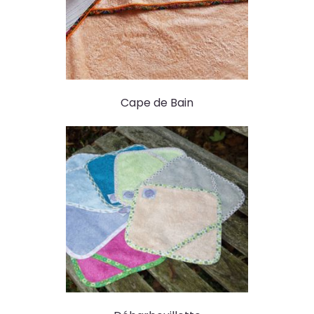
Cape de Bain