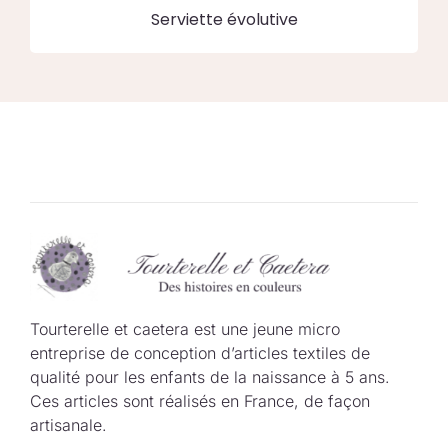
Serviette évolutive
Tourterelle et caetera est une jeune micro
entreprise de conception d’articles textiles de
qualité pour les enfants de la naissance à 5 ans.
Ces articles sont réalisés en France, de façon
artisanale.