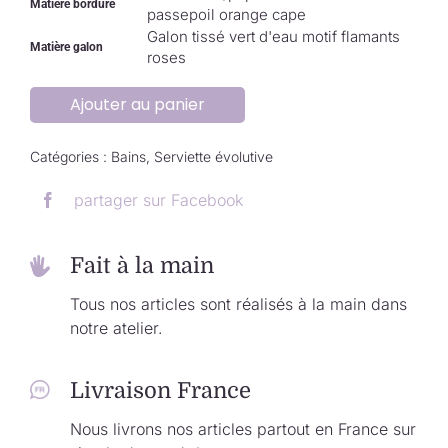
Matière bordure
passepoil orange cape
Galon tissé vert d'eau motif flamants
Matière galon
roses
Ajouter au panier
Catégories :
Bains
,
Serviette évolutive
partager sur Facebook
Fait à la main
Tous nos articles sont réalisés à la main dans
notre atelier.
Livraison France
Nous livrons nos articles partout en France sur