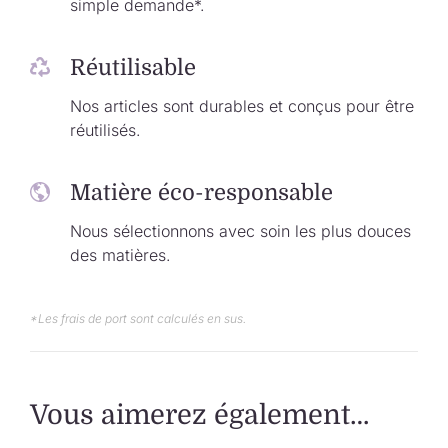
simple demande*.
Réutilisable
Nos articles sont durables et conçus pour être
réutilisés.
Matière éco-responsable
Nous sélectionnons avec soin les plus douces
des matières.
*Les frais de port sont calculés en sus.
Vous aimerez également…