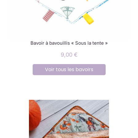
Bavoir à bavouillis « Sous la tente »
9,00
€
Voir tous les bavoirs