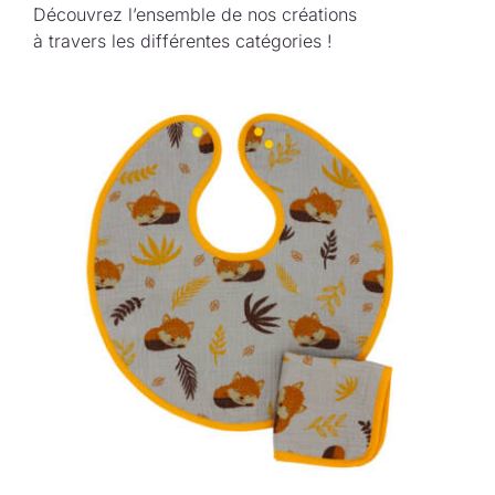
Découvrez l’ensemble de nos créations
à travers les différentes catégories !