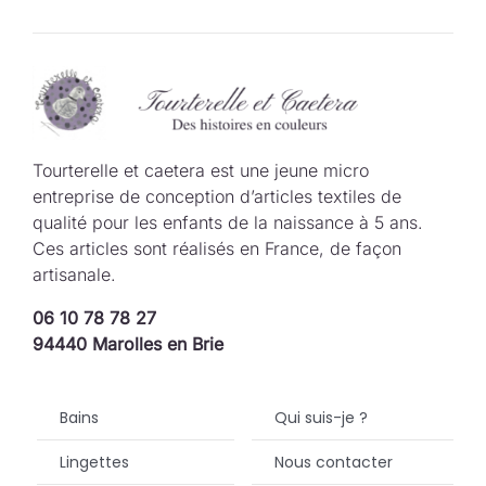
Tourterelle et caetera est une jeune micro
entreprise de conception d’articles textiles de
qualité pour les enfants de la naissance à 5 ans.
Ces articles sont réalisés en France, de façon
artisanale.
06 10 78 78 27
94440 Marolles en Brie
Bains
Qui suis-je ?
Lingettes
Nous contacter