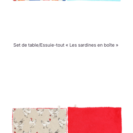
Set de table/Essuie-tout « Les sardines en boîte »