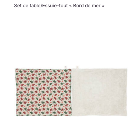
Set de table/Essuie-tout « Bord de mer »