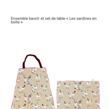
Ensemble bavoir et set de table « Les sardines en
boîte »