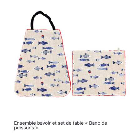
Ensemble bavoir et set de table « Banc de
poissons »