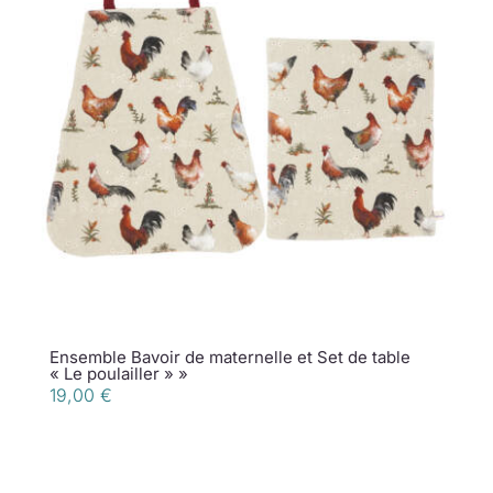
Ensemble Bavoir de maternelle et Set de table
« Le poulailler » »
19,00
€