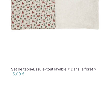
Set de table/Essuie-tout lavable « Dans la forêt »
15,00
€