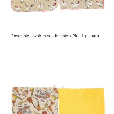
Ensemble bavoir et set de table « Picoti, picota »