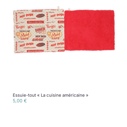
Essuie-tout « La cuisine américaine »
5,00
€