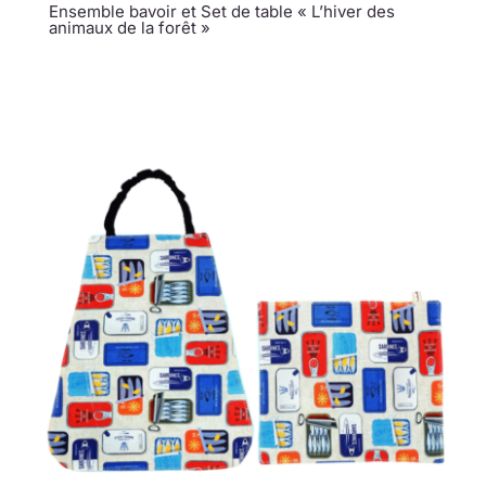
Ensemble bavoir et Set de table « L’hiver des
animaux de la forêt »