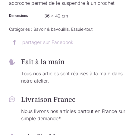
accroche permet de le suspendre à un crochet
36 × 42 cm
Dimensions
Catégories :
Bavoir & bavouillis
,
Essuie-tout
partager sur Facebook
Fait à la main
Tous nos articles sont réalisés à la main dans
notre atelier.
Livraison France
Nous livrons nos articles partout en France sur
simple demande*.