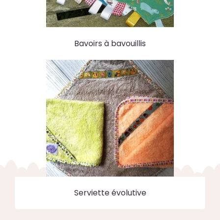
Bavoirs à bavouillis
Serviette évolutive