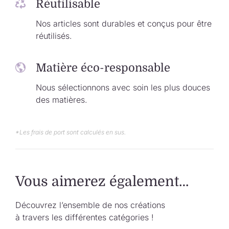
Réutilisable
Nos articles sont durables et conçus pour être
réutilisés.
Matière éco-responsable
Nous sélectionnons avec soin les plus douces
des matières.
*Les frais de port sont calculés en sus.
Vous aimerez également…
Découvrez l’ensemble de nos créations
à travers les différentes catégories !