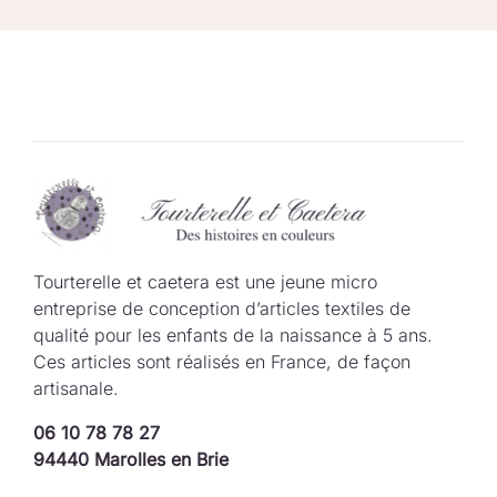
Tourterelle et caetera est une jeune micro
entreprise de conception d’articles textiles de
qualité pour les enfants de la naissance à 5 ans.
Ces articles sont réalisés en France, de façon
artisanale.
06 10 78 78 27
94440 Marolles en Brie