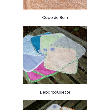
Cape de Bain
Débarbouillette