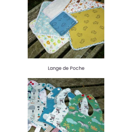
Lange de Poche