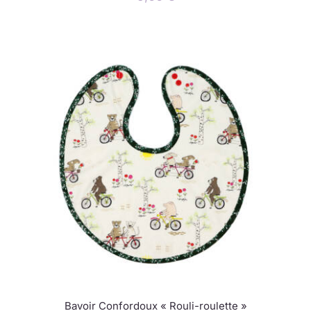
Bavoir Confordoux « Rouli-roulette »