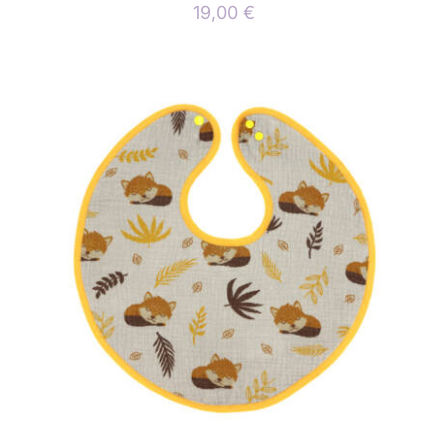
19,00
€