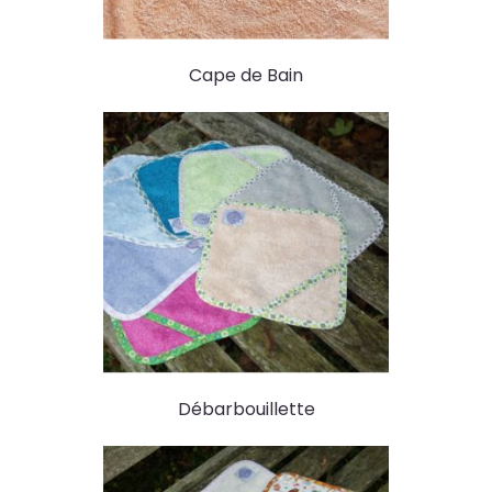
Cape de Bain
Débarbouillette