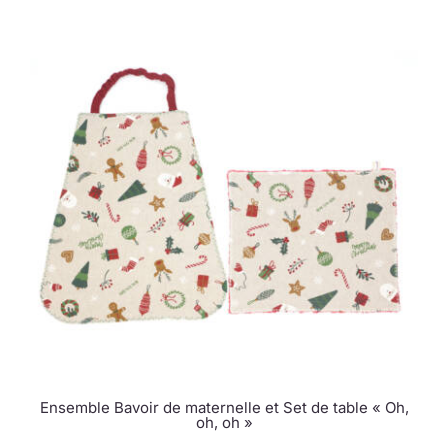
Ensemble Bavoir de maternelle et Set de table « Oh,
oh, oh »