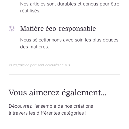
Nos articles sont durables et conçus pour être
réutilisés.
Matière éco-responsable
Nous sélectionnons avec soin les plus douces
des matières.
*Les frais de port sont calculés en sus.
Vous aimerez également…
Découvrez l’ensemble de nos créations
à travers les différentes catégories !