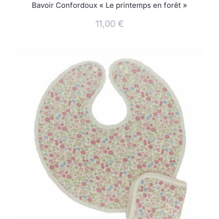
Bavoir Confordoux « Le printemps en forêt »
11,00
€