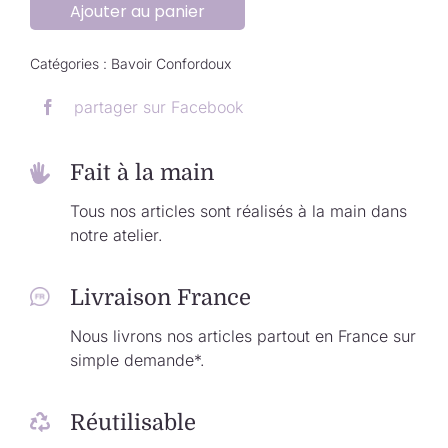
Ajouter au panier
Catégories :
Bavoir Confordoux
partager sur Facebook
Fait à la main
Tous nos articles sont réalisés à la main dans
notre atelier.
Livraison France
Nous livrons nos articles partout en France sur
simple demande*.
Réutilisable