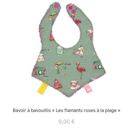
Bavoir à bavouillis « Les flamants roses à la plage »
9,00
€