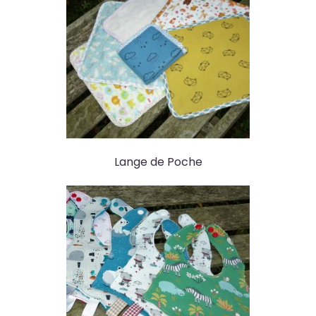
Lange de Poche