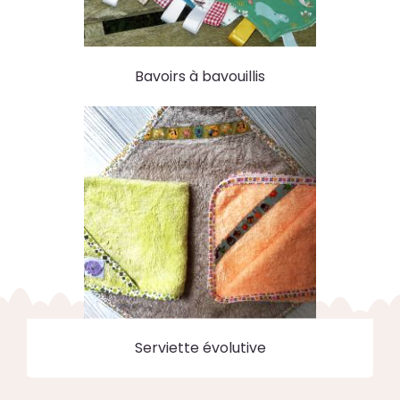
Bavoirs à bavouillis
Serviette évolutive