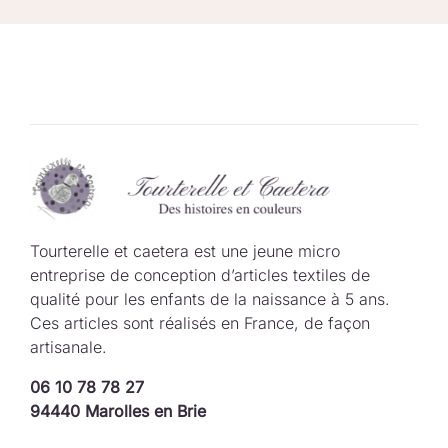
Tourterelle et caetera est une jeune micro
entreprise de conception d’articles textiles de
qualité pour les enfants de la naissance à 5 ans.
Ces articles sont réalisés en France, de façon
artisanale.
06 10 78 78 27
94440 Marolles en Brie