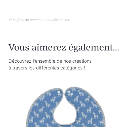
*Les frais de port sont calculés en sus.
Vous aimerez également…
Découvrez l’ensemble de nos créations
à travers les différentes catégories !