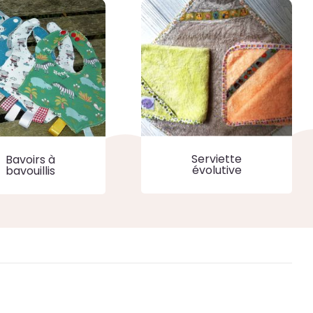
Serviette
Bavoirs à
évolutive
bavouillis