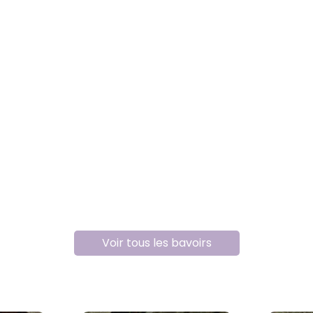
Voir tous les bavoirs