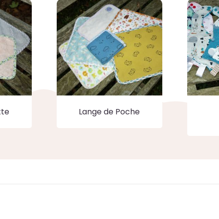
tte
Lange de Poche