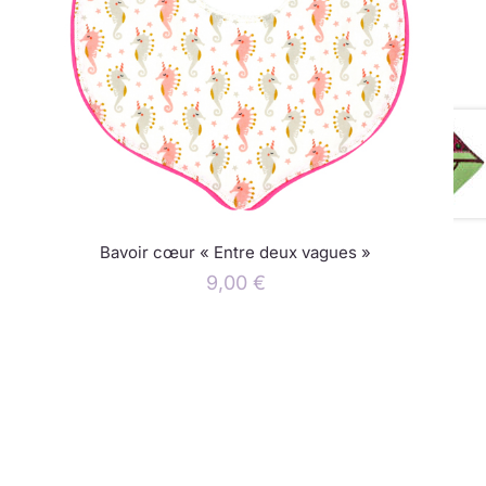
Bavoir cœur « Entre deux vagues »
9,00
€