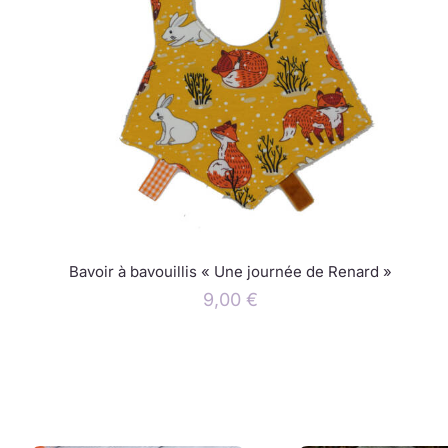
Bavoir à bavouillis « Une journée de Renard »
9,00
€