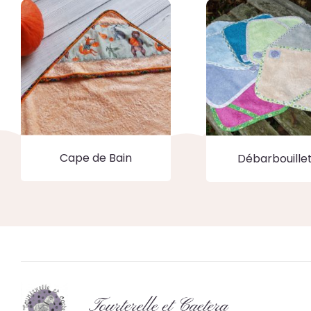
Cape de Bain
Débarbouille