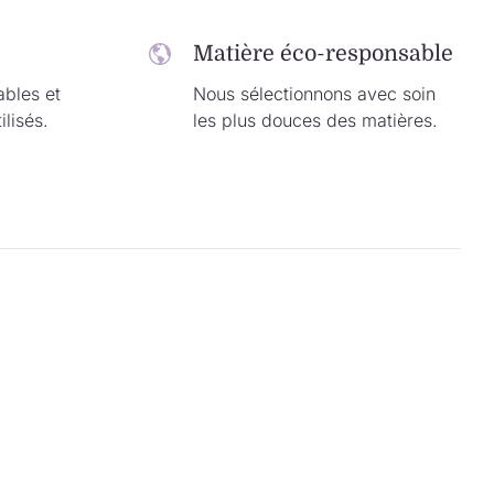
Matière éco-responsable
ables et
Nous sélectionnons avec soin
ilisés.
les plus douces des matières.