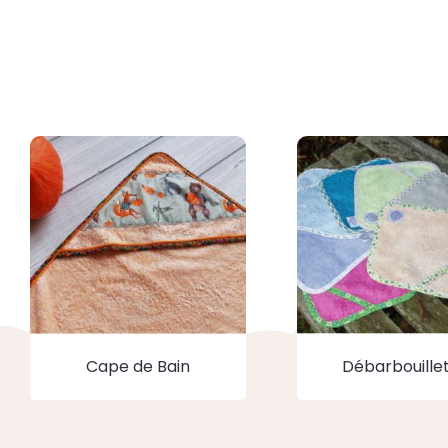
Cape de Bain
Débarbouille