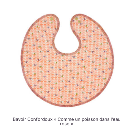
Bavoir Confordoux « Comme un poisson dans l’eau
rose »