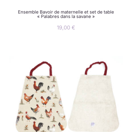
Ensemble Bavoir de maternelle et set de table
« Palabres dans la savane »
19,00
€