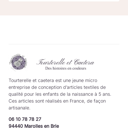
Tourterelle et caetera est une jeune micro
entreprise de conception d’articles textiles de
qualité pour les enfants de la naissance à 5 ans.
Ces articles sont réalisés en France, de façon
artisanale.
06 10 78 78 27
94440 Marolles en Brie