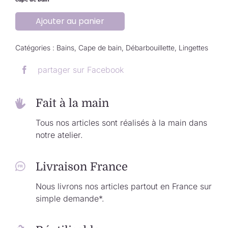
Ajouter au panier
Catégories :
Bains
,
Cape de bain
,
Débarbouillette
,
Lingettes
partager sur Facebook
Fait à la main
Tous nos articles sont réalisés à la main dans
notre atelier.
Livraison France
Nous livrons nos articles partout en France sur
simple demande*.