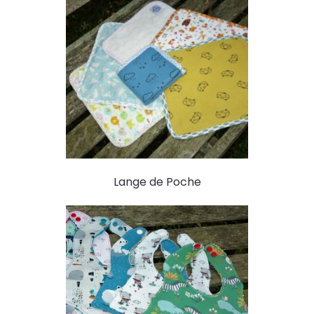
Lange de Poche