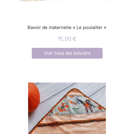
Bavoir de maternelle « Le poulailler »
15,00
€
Voir tous les bavoirs