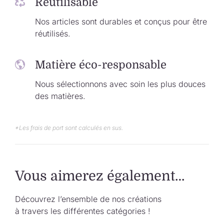
Réutilisable
Nos articles sont durables et conçus pour être
réutilisés.
Matière éco-responsable
Nous sélectionnons avec soin les plus douces
des matières.
*Les frais de port sont calculés en sus.
Vous aimerez également…
Découvrez l’ensemble de nos créations
à travers les différentes catégories !