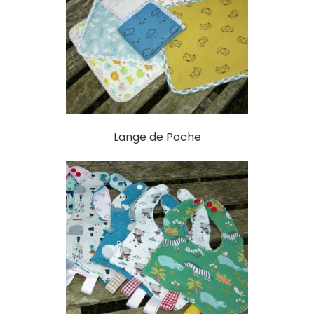
Lange de Poche