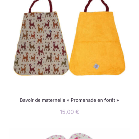
Bavoir de maternelle « Promenade en forêt »
15,00
€