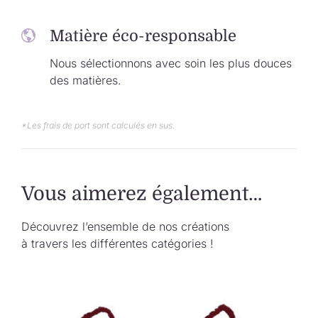
Matière éco-responsable
Nous sélectionnons avec soin les plus douces
des matières.
*Les frais de port sont calculés en sus.
Vous aimerez également…
Découvrez l’ensemble de nos créations
à travers les différentes catégories !