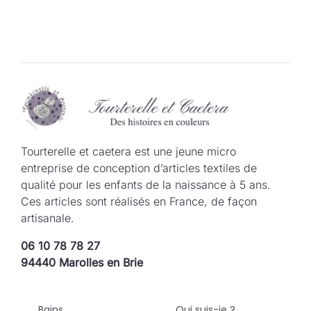
Tourterelle et caetera est une jeune micro
entreprise de conception d’articles textiles de
qualité pour les enfants de la naissance à 5 ans.
Ces articles sont réalisés en France, de façon
artisanale.
06 10 78 78 27
94440 Marolles en Brie
Bains
Qui suis-je ?