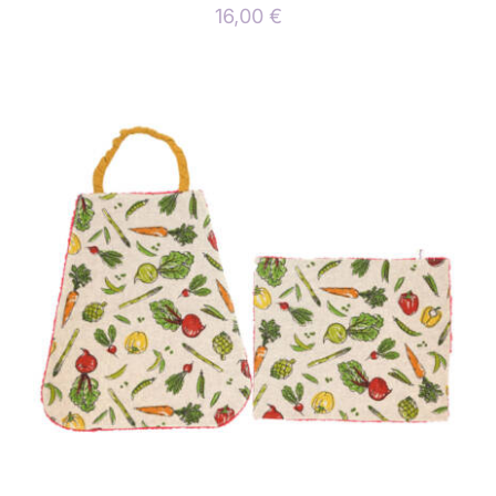
16,00
€