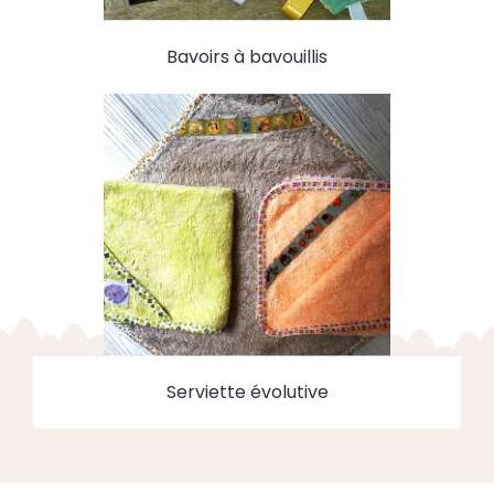
Bavoirs à bavouillis
Serviette évolutive