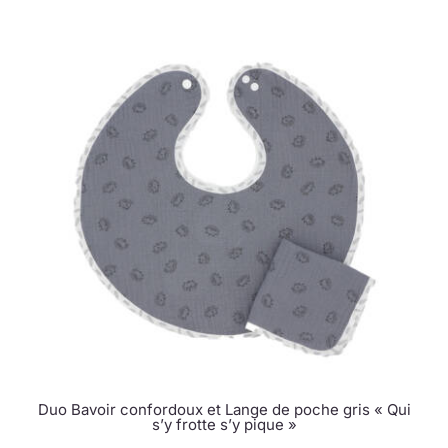
Duo Bavoir confordoux et Lange de poche gris « Qui
s’y frotte s’y pique »