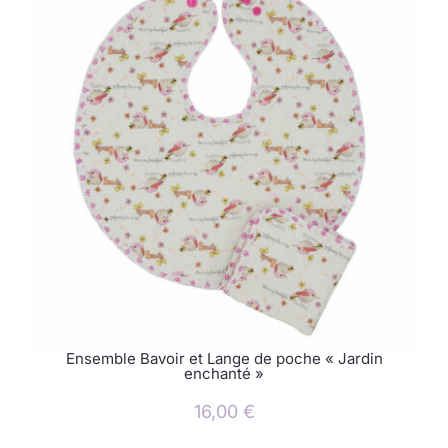
Ensemble Bavoir et Lange de poche « Jardin
enchanté »
16,00
€