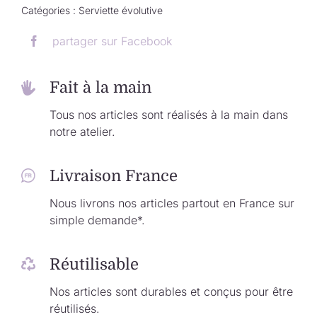
Catégories :
Serviette évolutive
partager sur Facebook
Fait à la main
Tous nos articles sont réalisés à la main dans
notre atelier.
Livraison France
Nous livrons nos articles partout en France sur
simple demande*.
Réutilisable
Nos articles sont durables et conçus pour être
réutilisés.