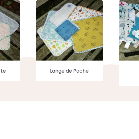
tte
Lange de Poche