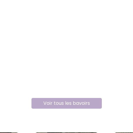
Voir tous les bavoirs