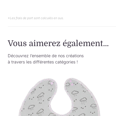
*Les frais de port sont calculés en sus.
Vous aimerez également…
Découvrez l’ensemble de nos créations
à travers les différentes catégories !