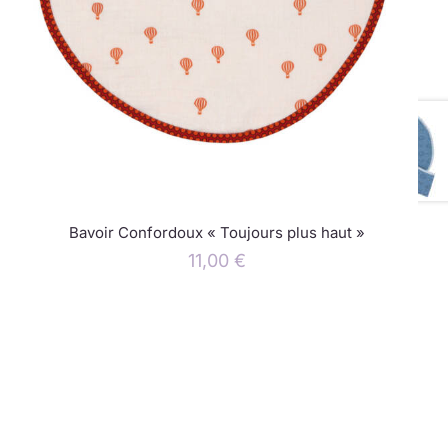
Bavoir Confordoux « Toujours plus haut »
11,00
€