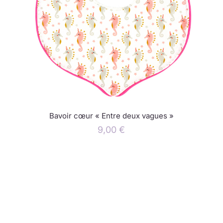
Bavoir cœur « Entre deux vagues »
9,00
€