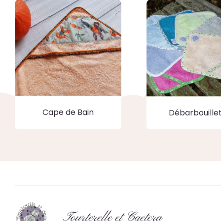
Cape de Bain
Débarbouille