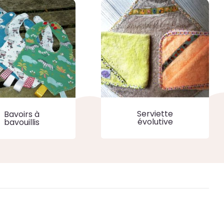
Serviette
Bavoirs à
évolutive
bavouillis