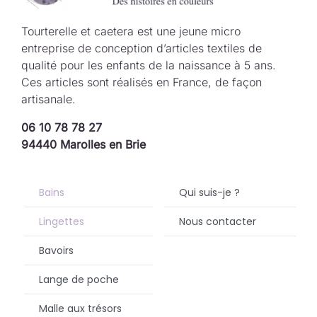
Tourterelle et caetera est une jeune micro
entreprise de conception d’articles textiles de
qualité pour les enfants de la naissance à 5 ans.
Ces articles sont réalisés en France, de façon
artisanale.
06 10 78 78 27
94440 Marolles en Brie
Bains
Qui suis-je ?
Lingettes
Nous contacter
Bavoirs
Lange de poche
Malle aux trésors