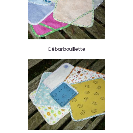
Débarbouillette