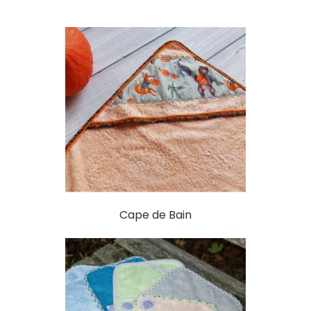
Cape de Bain