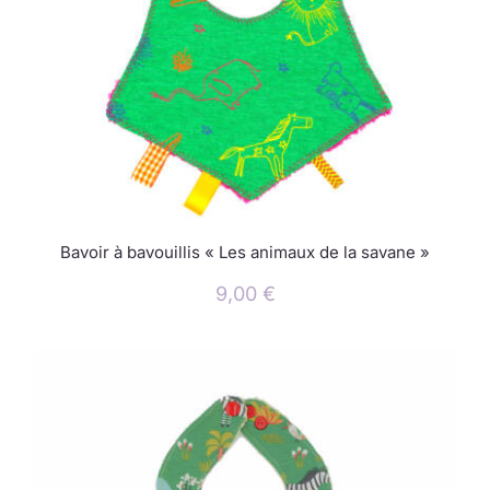
Bavoir à bavouillis « Les animaux de la savane »
9,00
€