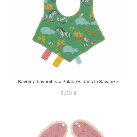
Bavoir à bavouillis « Palabres dans la Savane »
9,00
€