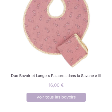
Duo Bavoir et Lange « Palabres dans la Savane » III
16,00
€
Voir tous les bavoirs