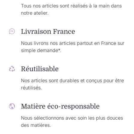
Tous nos articles sont réalisés à la main dans
notre atelier.
Livraison France
Nous livrons nos articles partout en France sur
simple demande*.
Réutilisable
Nos articles sont durables et conçus pour être
réutilisés.
Matière éco-responsable
Nous sélectionnons avec soin les plus douces
des matières.