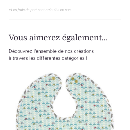
*Les frais de port sont calculés en sus.
Vous aimerez également…
Découvrez l’ensemble de nos créations
à travers les différentes catégories !