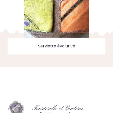
Serviette évolutive