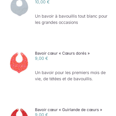
10,00
€
Un bavoir à bavouillis tout blanc pour
les grandes occasions
Bavoir cœur « Cœurs dorés »
9,00
€
Un bavoir pour les premiers mois de
vie, de tétées et de bavouillis.
Bavoir cœur « Guirlande de cœurs »
9,00
€