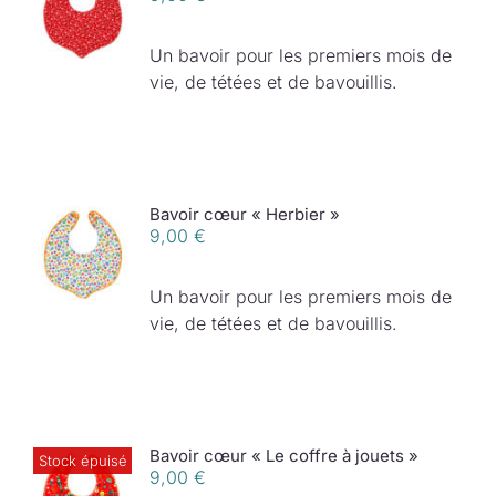
Un bavoir pour les premiers mois de
vie, de tétées et de bavouillis.
Bavoir cœur « Herbier »
9,00
€
Un bavoir pour les premiers mois de
vie, de tétées et de bavouillis.
Bavoir cœur « Le coffre à jouets »
Stock épuisé
9,00
€