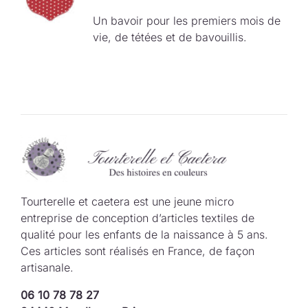
Un bavoir pour les premiers mois de
vie, de tétées et de bavouillis.
Tourterelle et caetera est une jeune micro
entreprise de conception d’articles textiles de
qualité pour les enfants de la naissance à 5 ans.
Ces articles sont réalisés en France, de façon
artisanale.
06 10 78 78 27