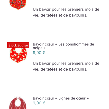
Un bavoir pour les premiers mois de
vie, de tétées et de bavouillis.
Bavoir cœur « Les bonshommes de
Stock épuisé
neige »
9,00
€
Un bavoir pour les premiers mois de
vie, de tétées et de bavouillis.
Bavoir cœur « Lignes de cœur »
9,00
€